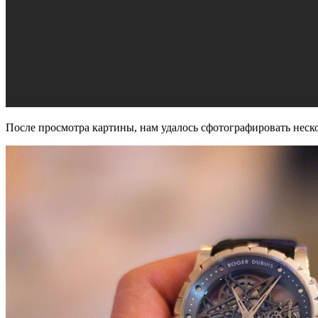
После просмотра картины, нам удалось сфотографировать нескол