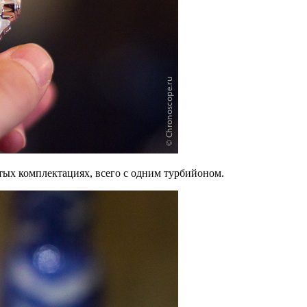
стых комплектациях, всего с одним турбийоном.