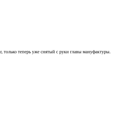
r, только теперь уже снятый с руки главы мануфактуры.