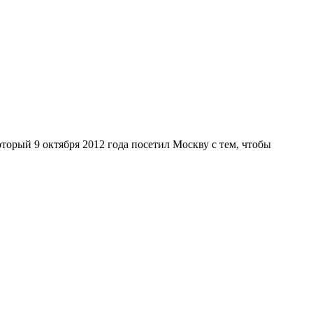
орый 9 октября 2012 года посетил Москву с тем, чтобы