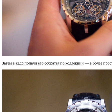
Затем в кадр попали его собратья по коллекции — в более про