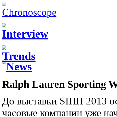
Ralph Lauren Sporting 
До выставки SIHH 2013 ос
часовые компании уже на