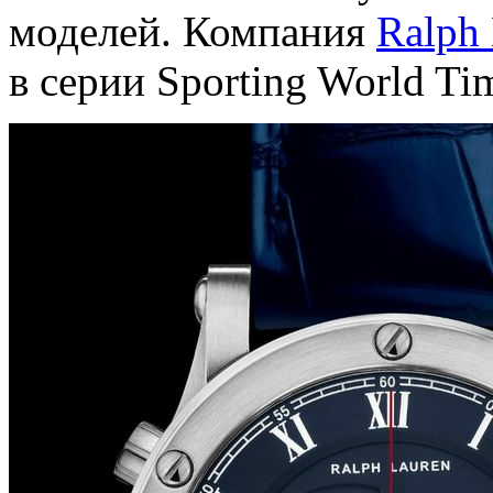
моделей. Компания
Ralph
в серии Sporting World Ti