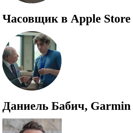
Часовщик в Apple Store
Даниель Бабич, Garmin