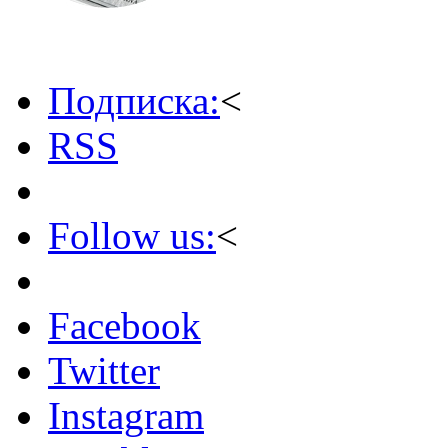
Подписка:
<
RSS
Follow us:
<
Facebook
Twitter
Instagram