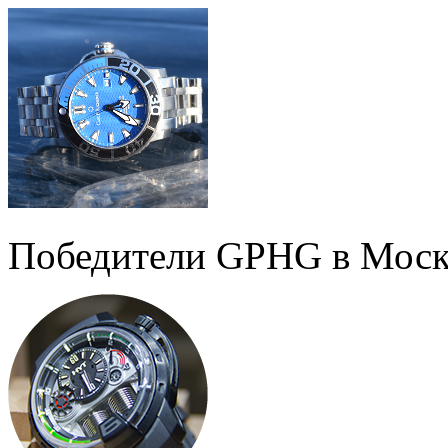
Победители GPHG в Моск