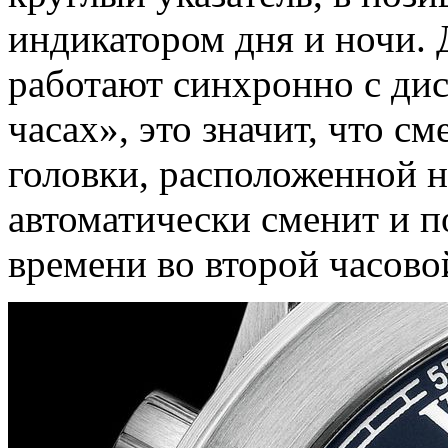
индикатором дня и ночи. 
работают синхронно с ди
часах», это значит, что 
головки, расположенной н
автоматически сменит и п
времени во второй часово