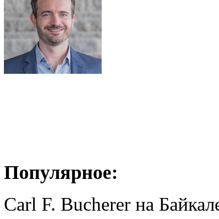
Популярное:
Carl F. Bucherer на Байкал