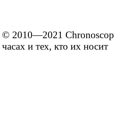
© 2010—2021 Chronoscope
часах и тех, кто их носит