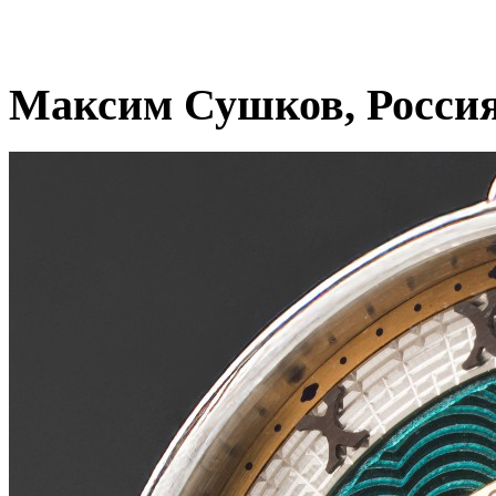
Максим Сушков, Росси