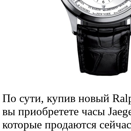
По сути, купив новый Ralp
вы приобретете часы Jaege
которые продаются сейчас