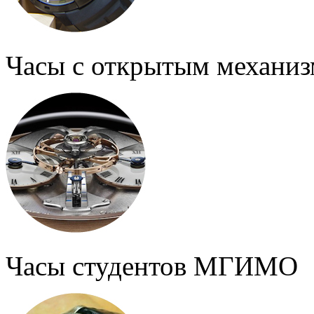
Часы с открытым механи
Часы студентов МГИМО