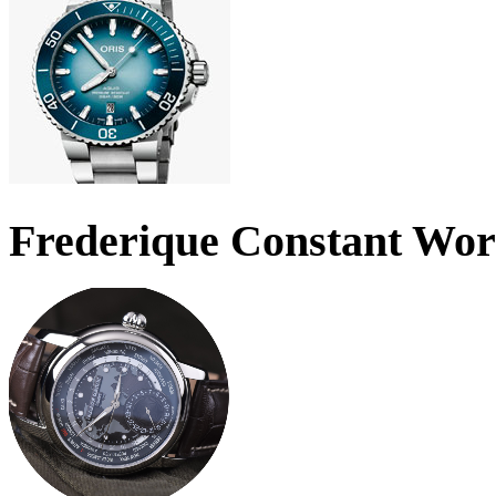
Frederique Constant Wo