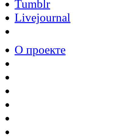
Tumblr
Livejournal
О проекте