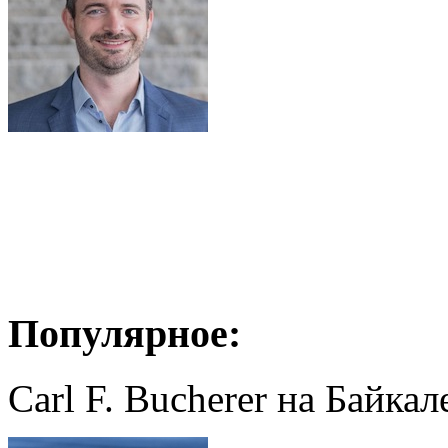
Популярное:
Carl F. Bucherer на Байкал