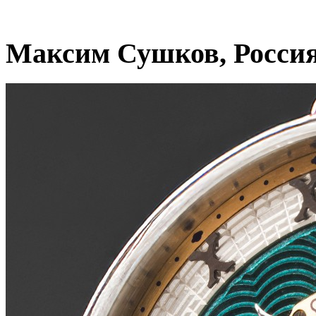
Максим Сушков, Росси