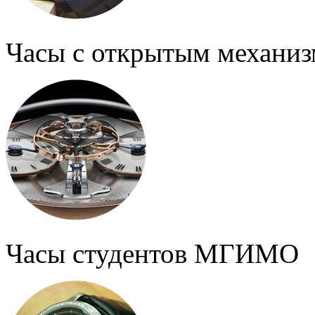
Часы с открытым механи
Часы студентов МГИМО