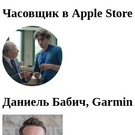
Часовщик в Apple Store
Даниель Бабич, Garmin