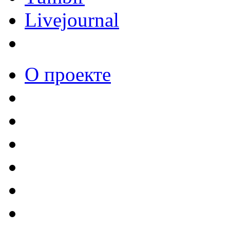
Livejournal
О проекте