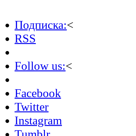
Подписка:
<
RSS
Follow us:
<
Facebook
Twitter
Instagram
Tumblr