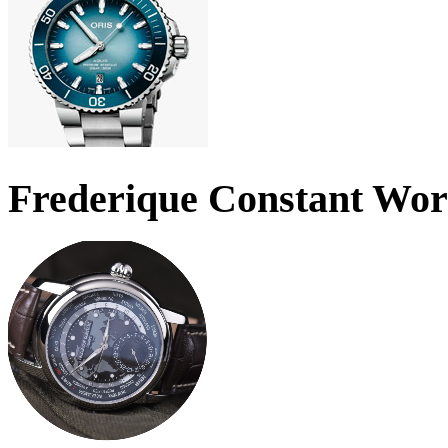
Frederique Constant Wo