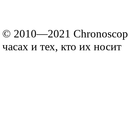
© 2010—2021 Chronoscope
часах и тех, кто их носит