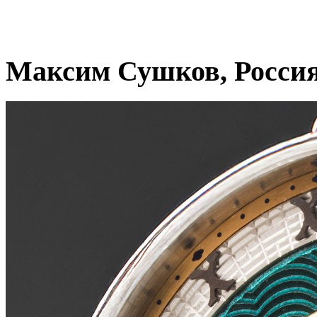
Максим Сушков, Росси