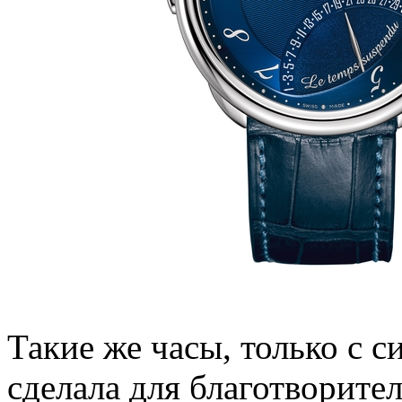
Такие же часы, только с 
сделала для благотворите