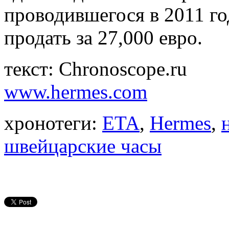
проводившегося в 2011 го
продать за 27,000 евро.
текст: Chronoscope.ru
www.hermes.com
хронотеги:
ETA
,
Hermes
,
швейцарские часы