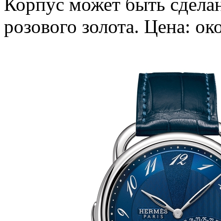
Корпус может быть сдела
розового золота. Цена: ок