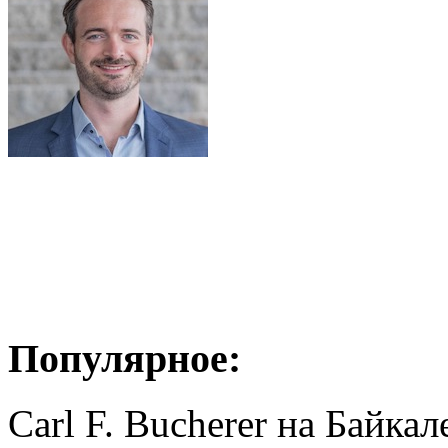
Популярное:
Carl F. Bucherer на Байкал