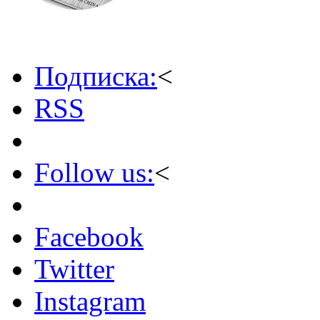
Подписка:
<
RSS
Follow us:
<
Facebook
Twitter
Instagram