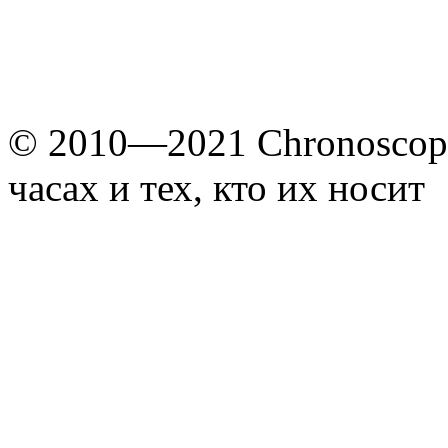
© 2010—2021 Chronoscope
часах и тех, кто их носит