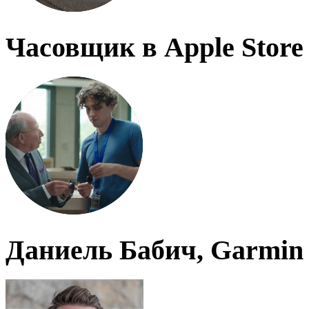
Часовщик в Apple Store
Даниель Бабич, Garmin