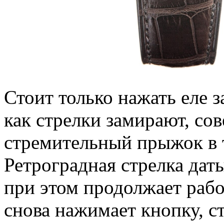
Стоит только нажать еле 
как стрелки замирают, со
стремительный прыжок в т
Ретроградная стрелка дат
при этом продолжает рабо
снова нажимает кнопку, с