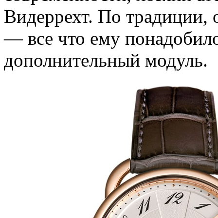
Видеррехт. По традиции, о
— все что ему понадобил
дополнительный модуль.