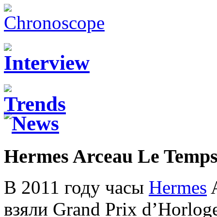
Hermes Arceau Le Temps
В 2011 году часы
Hermes
A
взяли Grand Prix d’Horlog