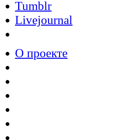
Tumblr
Livejournal
О проекте