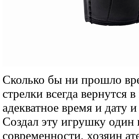
Сколько бы ни прошло вр
стрелки всегда вернутся 
адекватное время и дату 
Создал эту игрушку один
современности, хозяин а