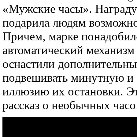
«Мужские часы». Награду 
подарила людям возможно
Причем, марке понадобилс
автоматический механизм
оснастили дополнительн
подвешивать минутную и ч
иллюзию их остановки. 
рассказ о необычных час