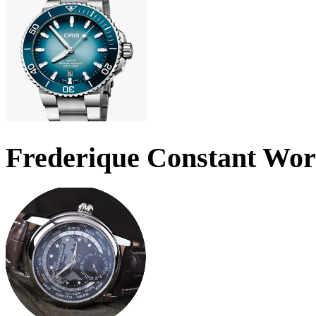
Frederique Constant Wo