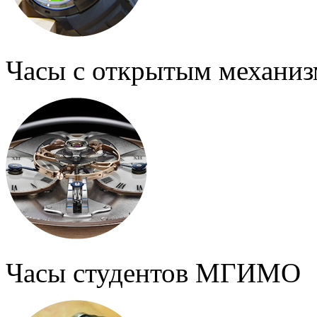
Часы с открытым механи
Часы студентов МГИМО