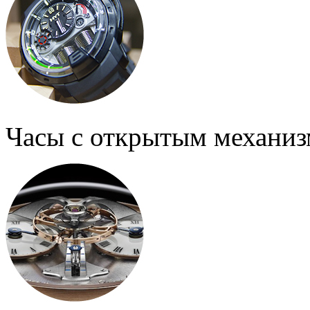
Часы с открытым механи