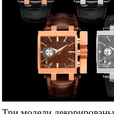
Три модели декорированы