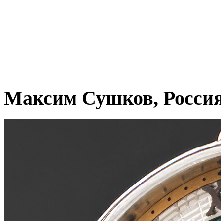
Максим Сушков, Росси