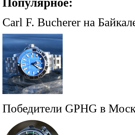
Популярное:
Carl F. Bucherer на Байкал
Победители GPHG в Моск