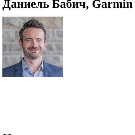
Даниель Бабич, Garmin