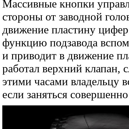
Массивные кнопки управл
стороны от заводной голо
движение пластину цифер
функцию подзавода вспом
и приводит в движение пл
работал верхний клапан, 
этими часами владельцу вс
если заняться совершенно