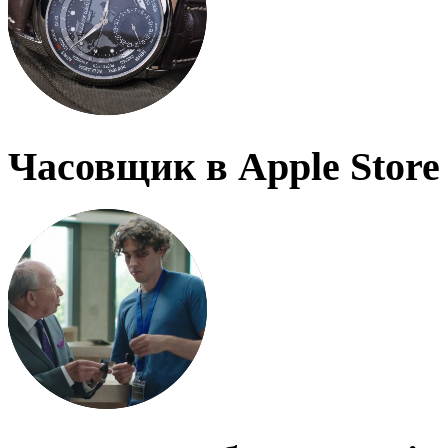
Часовщик в Apple Store