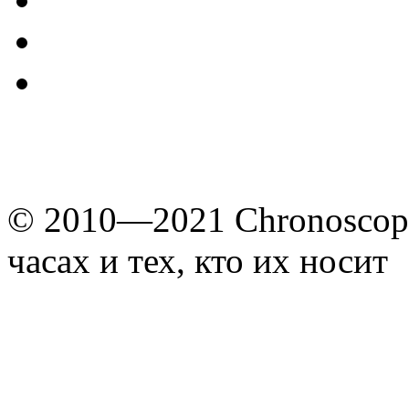
© 2010—2021 Chronoscope
часах и тех, кто их носит