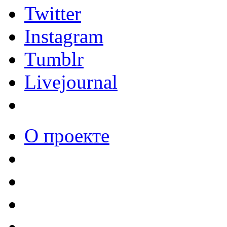
Twitter
Instagram
Tumblr
Livejournal
О проекте