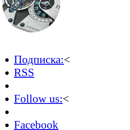
Подписка:
<
RSS
Follow us:
<
Facebook