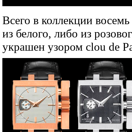
Всего в коллекции восемь
из белого, либо из розово
украшен узором clou de Pa