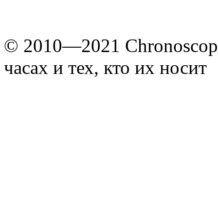
© 2010—2021 Chronoscope
часах и тех, кто их носит