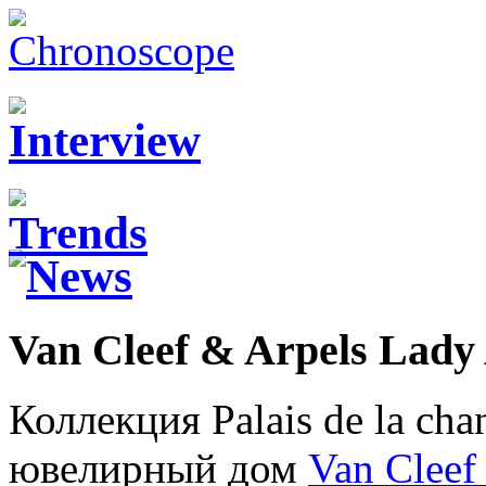
Van Cleef & Arpels Lady
Коллекция Palais de la ch
ювелирный дом
Van Cleef