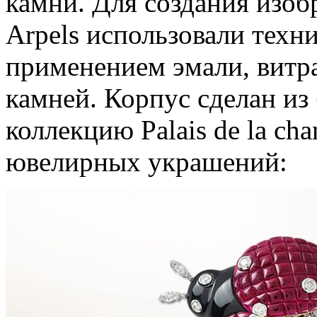
камни. Для создания изоб
Arpels использовали техн
применением эмали, витр
камней. Корпус сделан из 
коллекцию Palais de la ch
ювелирных украшений: