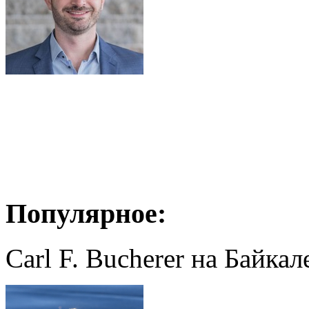
Популярное:
Carl F. Bucherer на Байкал