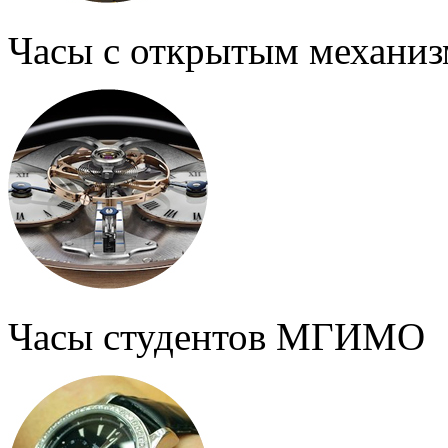
Часы с открытым механи
Часы студентов МГИМО