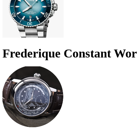
Frederique Constant Wo