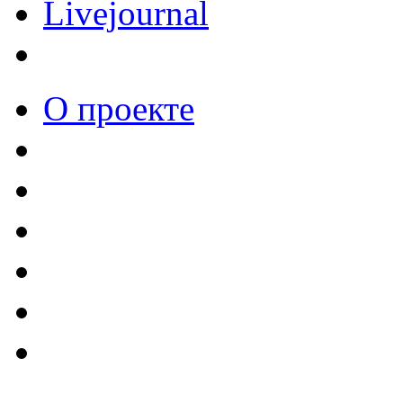
Livejournal
О проекте