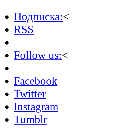
Подписка:
<
RSS
Follow us:
<
Facebook
Twitter
Instagram
Tumblr