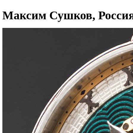
Максим Сушков, Росси