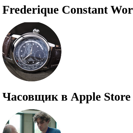
Frederique Constant Wo
Часовщик в Apple Store