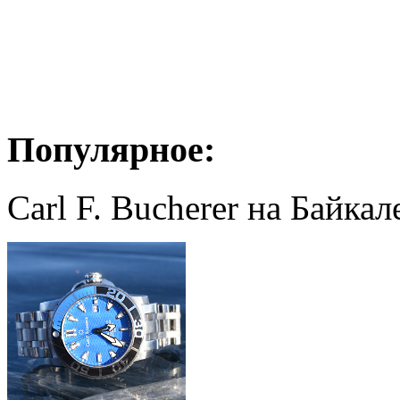
Популярное:
Carl F. Bucherer на Байкал