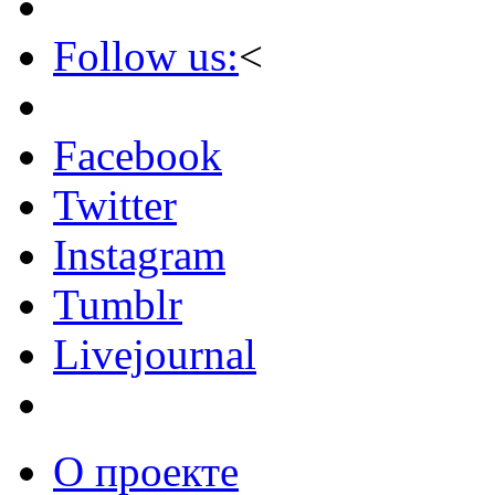
Follow us:
<
Facebook
Twitter
Instagram
Tumblr
Livejournal
О проекте