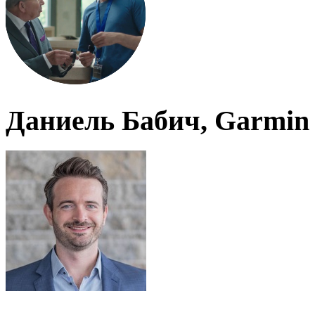
Даниель Бабич, Garmin