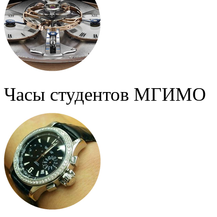
Часы студентов МГИМО