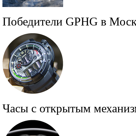
Победители GPHG в Моск
Часы с открытым механи