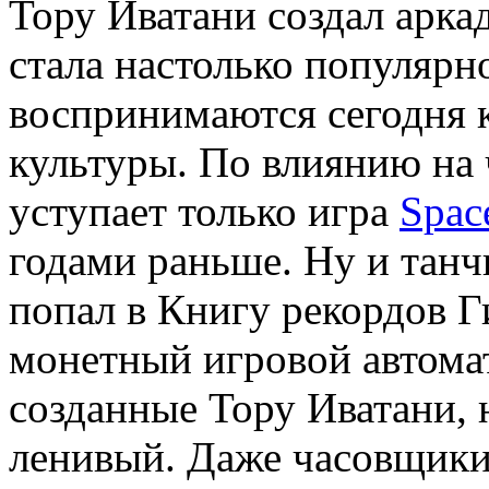
Тору Иватани создал арка
стала настолько популярн
воспринимаются сегодня 
культуры. По влиянию на 
уступает только игра
Spac
годами раньше. Ну и танч
попал в Книгу рекордов 
монетный игровой автомат
созданные Тору Иватани, 
ленивый. Даже часовщики