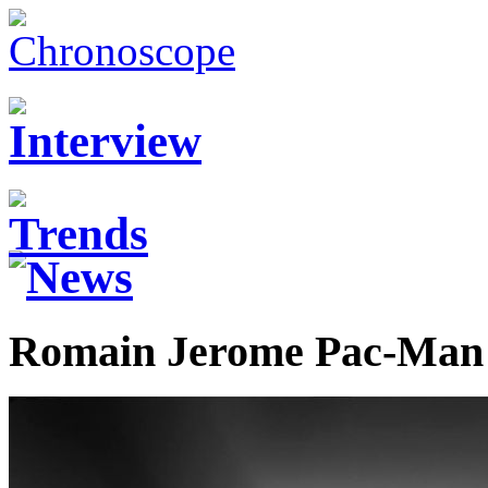
Romain Jerome Pac-Man