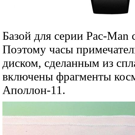
Базой для серии Pac-Man 
Поэтому часы примечател
диском, сделанным из спл
включены фрагменты косм
Аполлон-11.