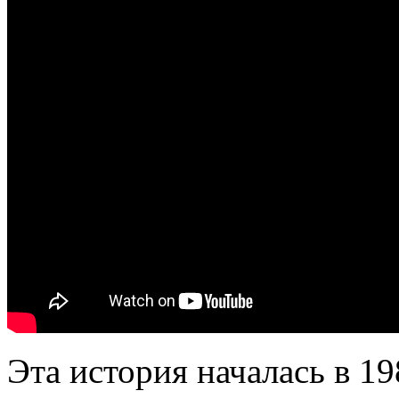
Эта история началась в 19