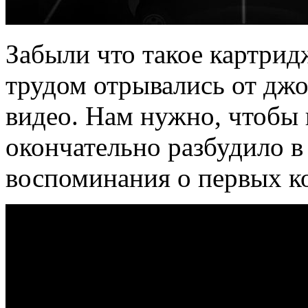
Забыли что такое картрид
трудом отрывались от джо
видео. Нам нужно, чтобы
окончательно разбудило в
воспоминания о первых к