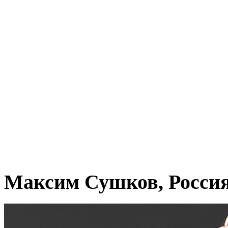
Максим Сушков, Росси