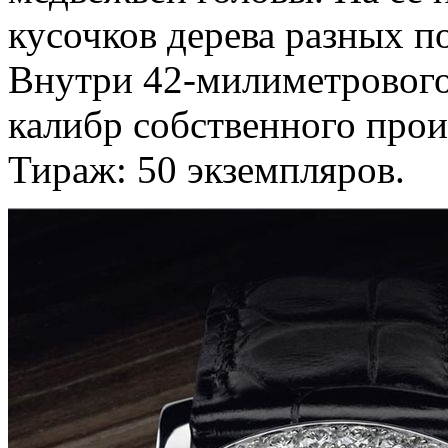
кусочков дерева разных п
Внутри 42-милиметрового 
калибр собственного прои
Тираж: 50 экземпляров.