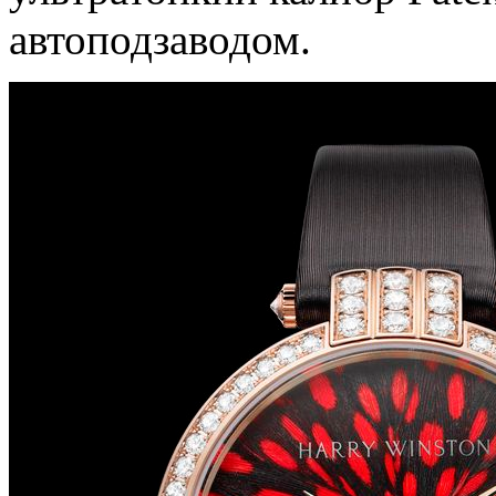
автоподзаводом.