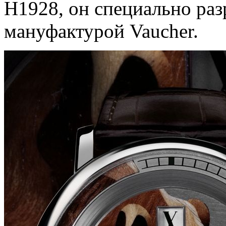
H1928, он специально раз
мануфактурой Vaucher.