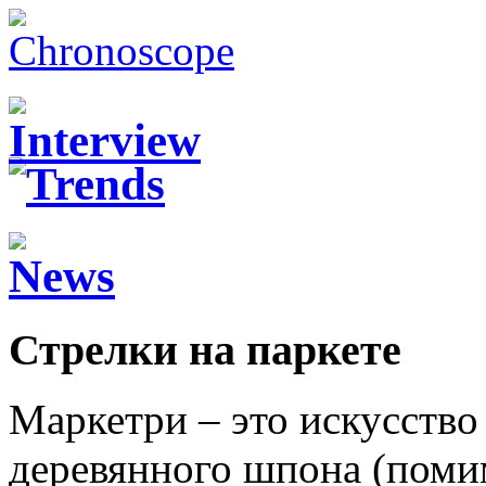
Стрелки на паркете
Маркетри – это искусство
деревянного шпона (поми