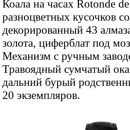
Коала на часах Rotonde de 
разноцветных кусочков со
декорированный 43 алмаза
золота, циферблат под моз
Механизм с ручным завод
Травоядный сумчатый оказ
дальний бурый родственн
20 экземпляров.