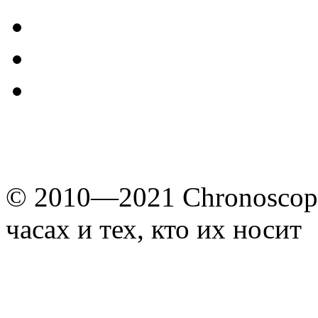
© 2010—2021 Chronoscope
часах и тех, кто их носит