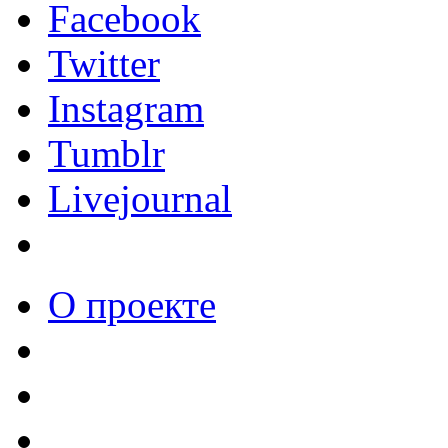
Facebook
Twitter
Instagram
Tumblr
Livejournal
О проекте