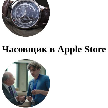
Часовщик в Apple Store