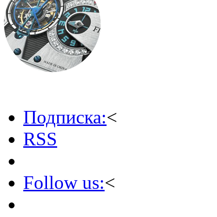
Подписка:
<
RSS
Follow us:
<