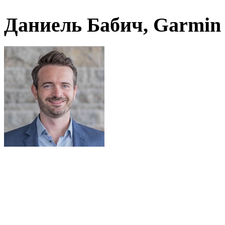
Даниель Бабич, Garmin