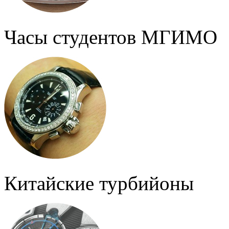
Часы студентов МГИМО
Китайские турбийоны