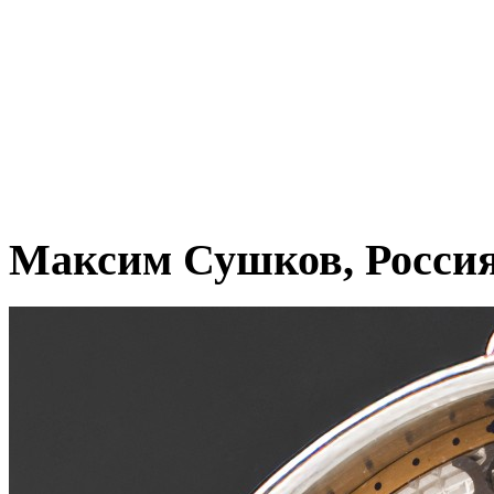
Максим Сушков, Росси