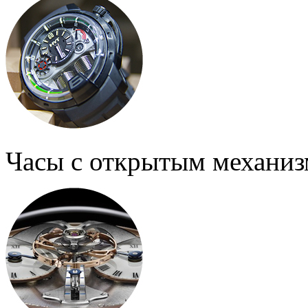
Часы с открытым механи