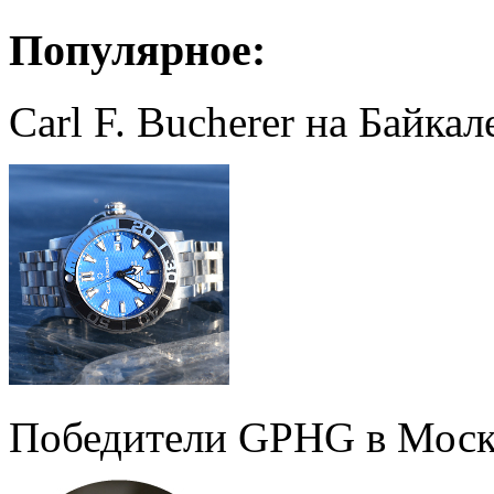
Популярное:
Carl F. Bucherer на Байкал
Победители GPHG в Моск