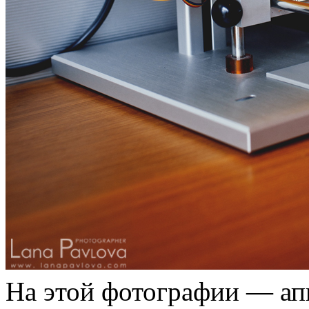
На этой фотографии — ап