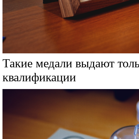
Такие медали выдают тол
квалификации