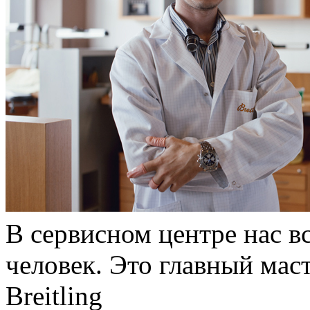
В сервисном центре нас в
человек. Это главный маст
Breitling