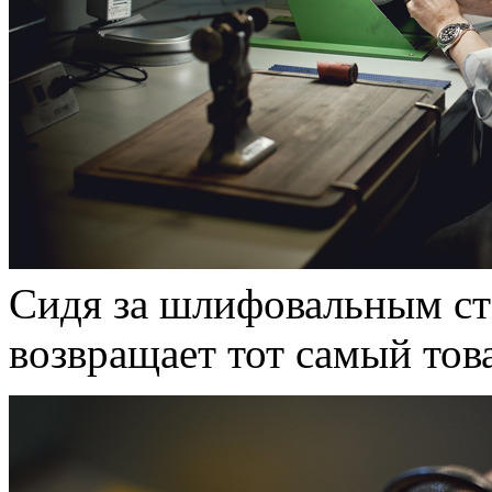
Сидя за шлифовальным ста
возвращает тот самый тов