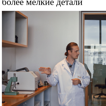
более мелкие детали