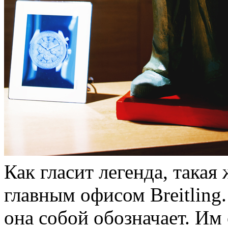
Как гласит легенда, такая
главным офисом Breitling
она собой обозначает. Им