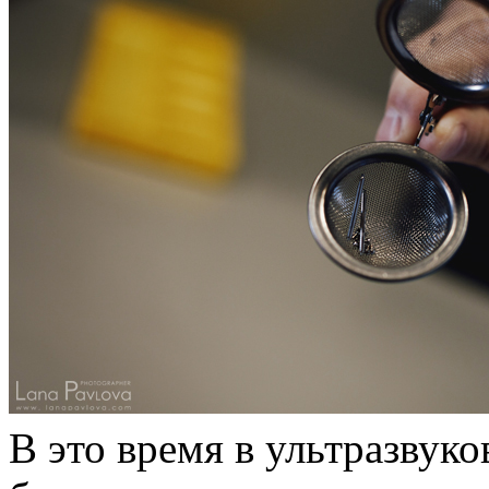
В это время в ультразвук