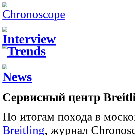
Сервисный центр Breitl
По итогам похода в моск
Breitling
, журнал Chronos