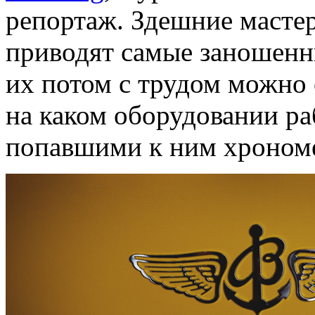
репортаж. Здешние мастера
приводят самые заношенны
их потом с трудом можно 
на каком оборудовании ра
попавшими к ним хроном