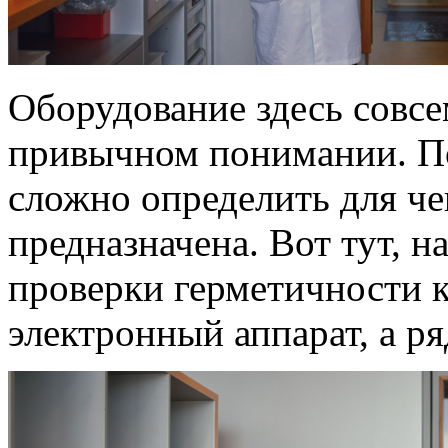
Оборудование здесь совсе
привычном понимании. П
сложно определить для че
предназначена. Вот тут, н
проверки герметичности 
электронный аппарат, а р