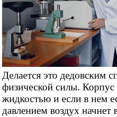
Делается это дедовским с
физической силы. Корпус 
жидкостью и если в нем ес
давлением воздух начнет 