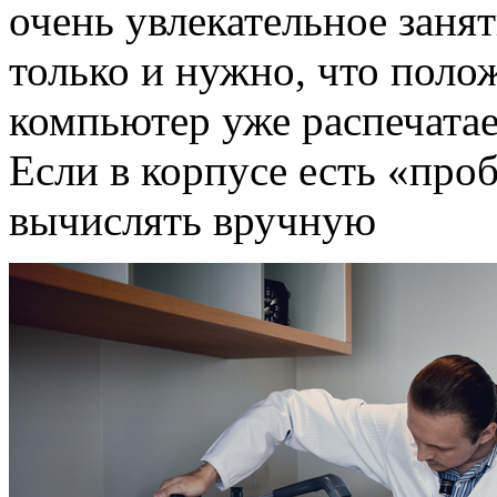
очень увлекательное занят
только и нужно, что полож
компьютер уже распечатает
Если в корпусе есть «про
вычислять вручную