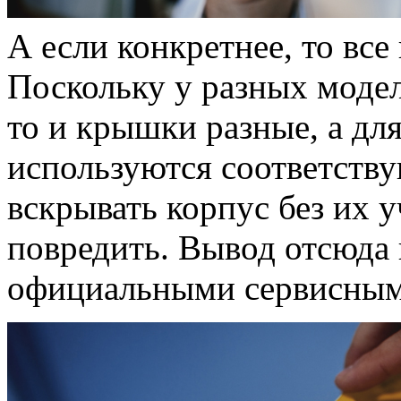
А если конкретнее, то все
Поскольку у разных модел
то и крышки разные, а для
используются соответств
вскрывать корпус без их у
повредить. Вывод отсюда
официальными сервисны