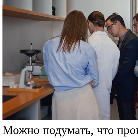
Можно подумать, что про