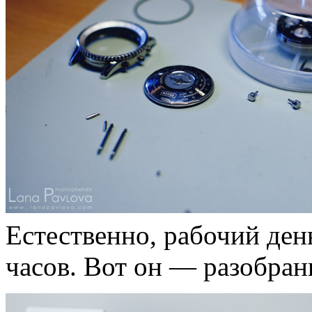
Естественно, рабочий день
часов. Вот он — разобран