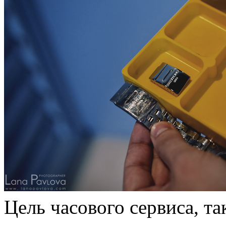
Цель часового сервиса, та