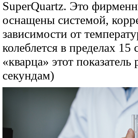
SuperQuartz. Это фирменн
оснащены системой, корр
зависимости от температу
колеблется в пределах 15 
«кварца» этот показатель
секундам)