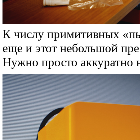
К числу примитивных «п
еще и этот небольшой пре
Нужно просто аккуратно 