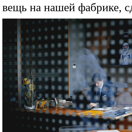
вещь на нашей фабрике, с