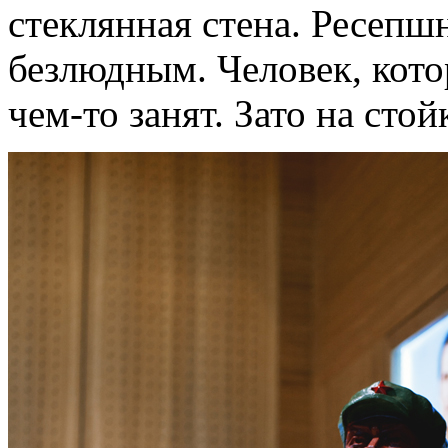
стеклянная стена. Ресепш
безлюдным. Человек, кот
чем-то занят. Зато на сто