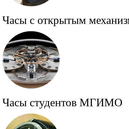
Часы с открытым механи
Часы студентов МГИМО