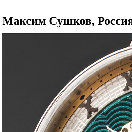
Максим Сушков, Росси