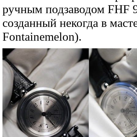
ручным подзаводом FHF 9
созданный некогда в масте
Fontainemelon).