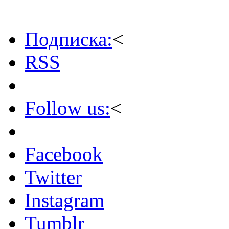
Подписка:
<
RSS
Follow us:
<
Facebook
Twitter
Instagram
Tumblr