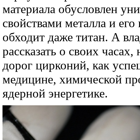
материала обусловлен у
свойствами металла и его
обходит даже титан. А вла
рассказать о своих часах,
дорог цирконий, как успе
медицине, химической пр
ядерной энергетике.