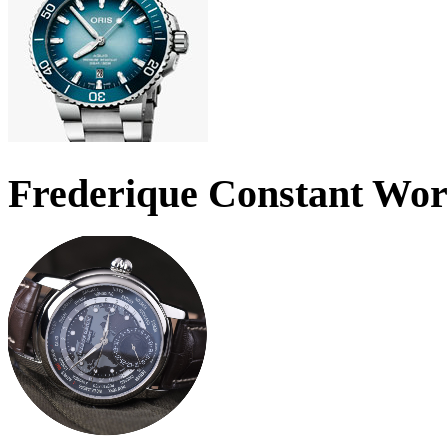
Frederique Constant Wo