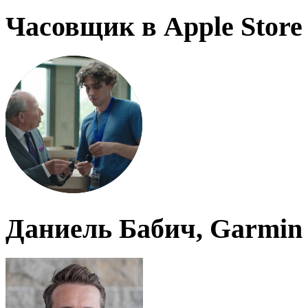
Часовщик в Apple Store
Даниель Бабич, Garmin