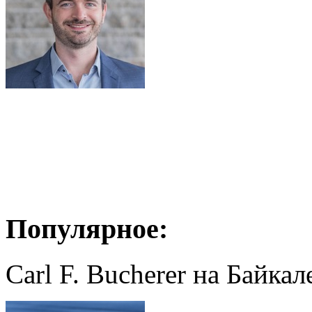
Популярное:
Carl F. Bucherer на Байкал