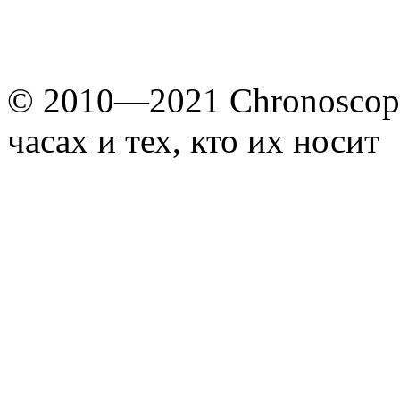
© 2010—2021 Chronoscope
часах и тех, кто их носит