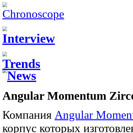
Angular Momentum Zirc
Компания
Angular Momen
корпус которых изготовле