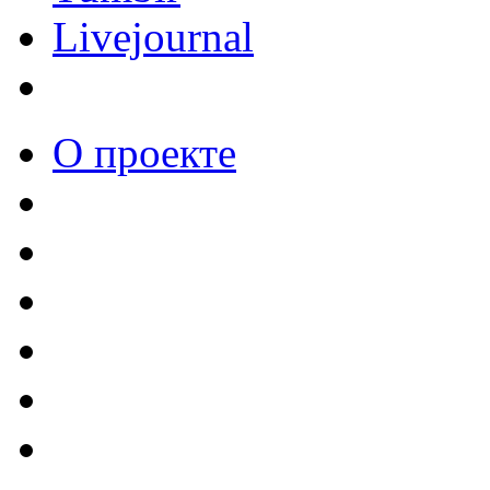
Livejournal
О проекте