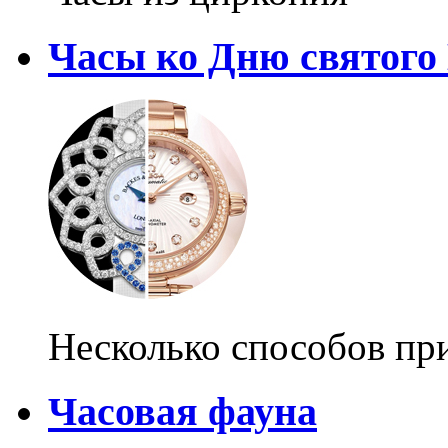
Часы ко Дню святого
Несколько способов пр
Часовая фауна