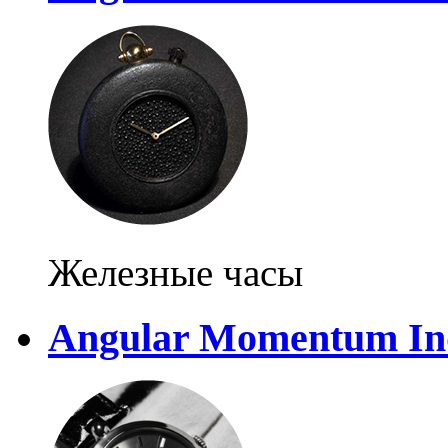
Железные часы
Angular Momentum Ind