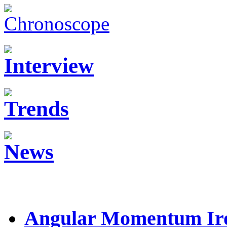
Angular Momentum Iro