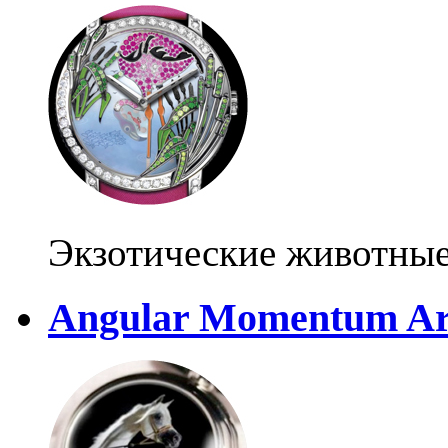
Экзотические животные
Angular Momentum Ar