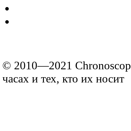
© 2010—2021 Chronoscope
часах и тех, кто их носит