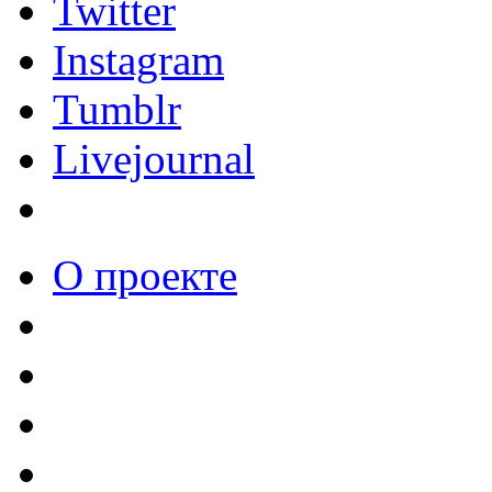
Twitter
Instagram
Tumblr
Livejournal
О проекте