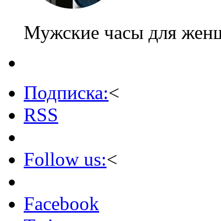
Мужские часы для жен
Подписка:
<
RSS
Follow us:
<
Facebook