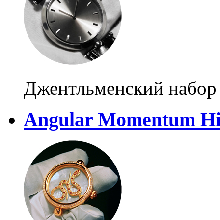
Джентльменский набор
Angular Momentum Hi