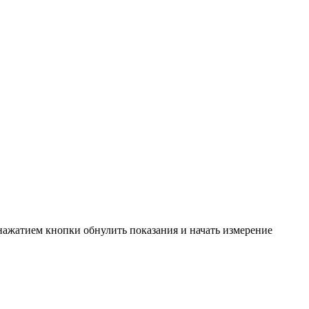
 нажатием кнопки обнулить показания и начать измерение