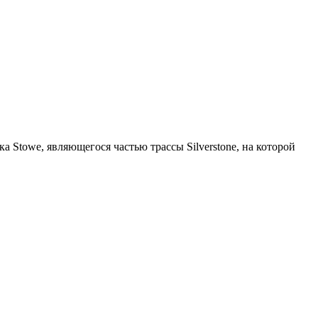
ка Stowe, являющегося частью трассы Silverstone, на которой