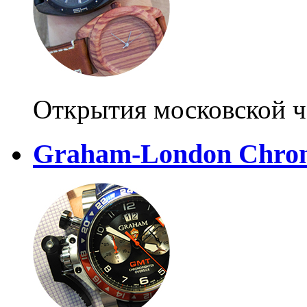
Открытия московской ч
Graham-London Chro