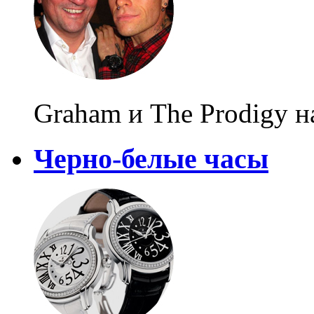
Graham и The Prodigy н
Черно-белые часы