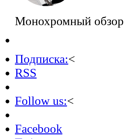
Монохромный обзор
Подписка:
<
RSS
Follow us:
<
Facebook