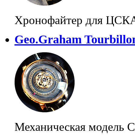
Хронофайтер для ЦСК
Geo.Graham Tourbillo
Механическая модель С