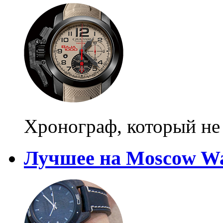
Хронограф, который не
Лучшее на Moscow Wa