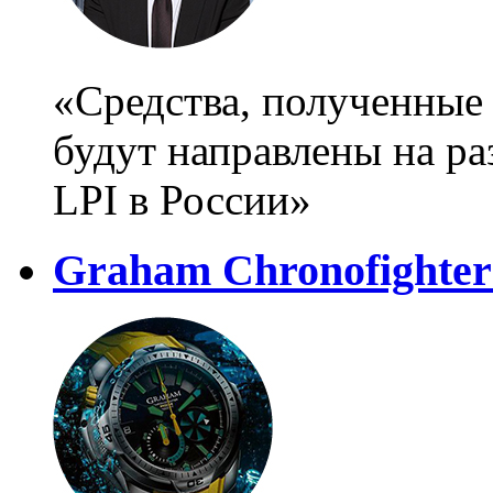
«Средства, полученные
будут направлены на ра
LPI в России»
Graham Chronofighter 