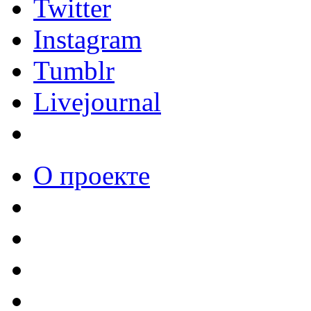
Twitter
Instagram
Tumblr
Livejournal
О проекте