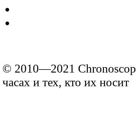
© 2010—2021 Chronoscope
часах и тех, кто их носит