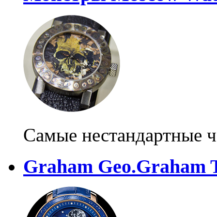
Самые нестандартные ч
Graham Geo.Graham 