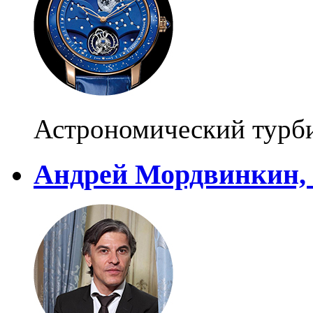
Астрономический турб
Андрей Мордвинкин, 