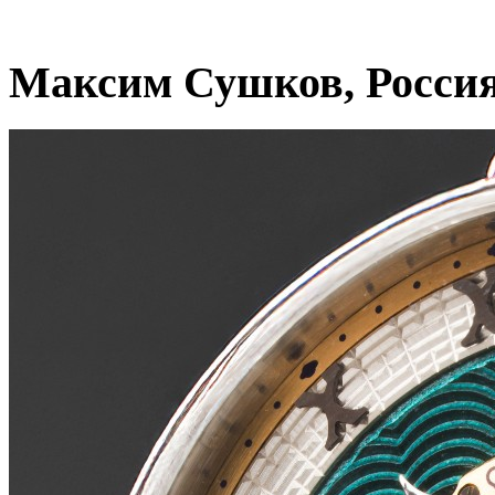
Максим Сушков, Росси