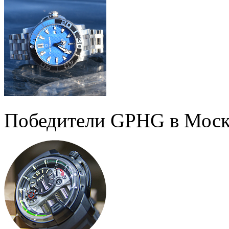
Победители GPHG в Моск