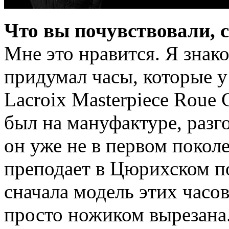
Что вы почувствовали, 
Мне это нравится. Я знак
придумал часы, которые у 
Lacroix Masterpiece Roue 
был на мануфактуре, разго
он уже не в первом покол
преподает в Цюрихском по
сначала модель этих часов
просто ножиком вырезана.