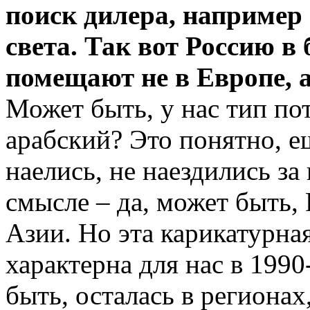
поиск дилера, например
света. Так вот Россию в
помещают не в Европе, а
Может быть, у нас тип по
арабский? Это понятно, е
наелись, не наездились з
смысле – да, может быть, 
Азии. Но эта карикатурна
характерна для нас в 1990
быть, осталась в региона