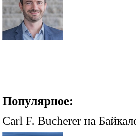
Популярное:
Carl F. Bucherer на Байкал