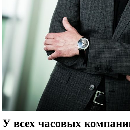
У всех часовых компаний