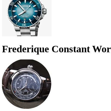
Frederique Constant Wo