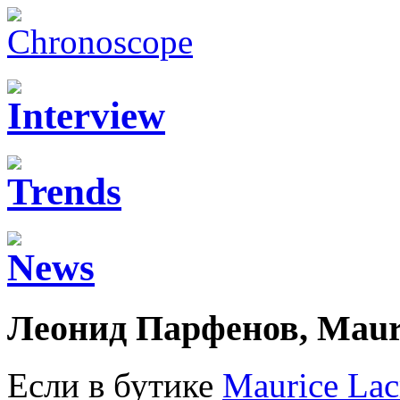
Леонид Парфенов, Mauri
Если в бутике
Maurice Lac