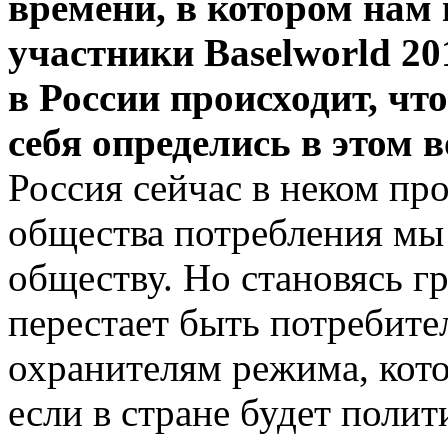
времени, в котором нам
участники Baselworld 20
в России происходит, чт
себя определись в этом 
Россия сейчас в неком пр
общества потребления мы
обществу. Но становясь г
перестает быть потребите
охранителям режима, кото
если в стране будет поли