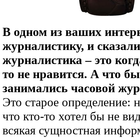
В одном из ваших интер
журналистику, и сказали
журналистика – это когд
то не нравится. А что б
занимались часовой жу
Это старое определение: н
что кто-то хотел бы не в
всякая сущностная информ