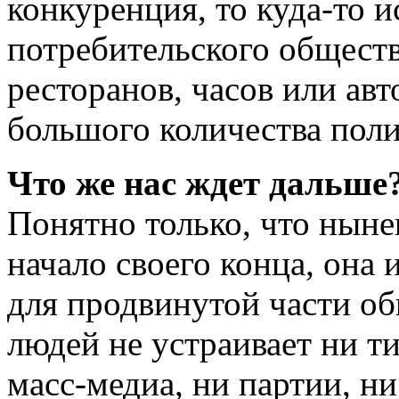
конкуренция, то куда-то 
потребительского обществ
ресторанов, часов или ав
большого количества поли
Что же нас ждет дальше
Понятно только, что ныне
начало своего конца, она 
для продвинутой части о
людей не устраивает ни т
масс-медиа, ни партии, н