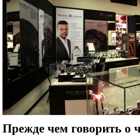
Прежде чем говорить о ч