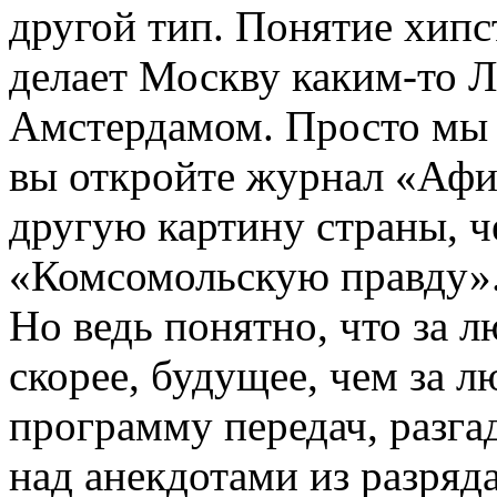
другой тип. Понятие хипс
делает Москву каким-то 
Амстердамом. Просто мы 
вы откройте журнал «Афи
другую картину страны, ч
«Комсомольскую правду». 
Но ведь понятно, что за
скорее, будущее, чем за 
программу передач, разга
над анекдотами из разряд