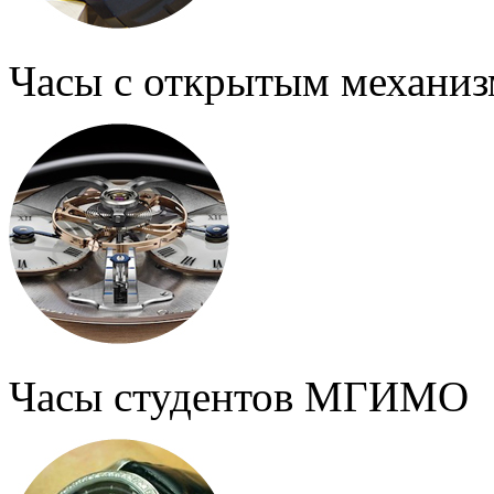
Часы с открытым механи
Часы студентов МГИМО