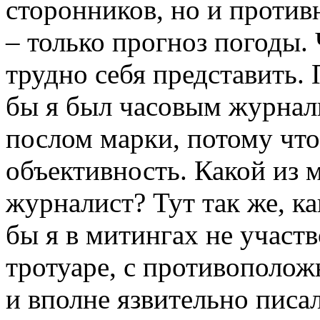
сторонников, но и против
– только прогноз погоды
трудно себя представить. 
бы я был часовым журнали
послом марки, потому что
объективность. Какой из 
журналист? Тут так же, к
бы я в митингах не участв
тротуаре, с противополо
и вполне язвительно писал