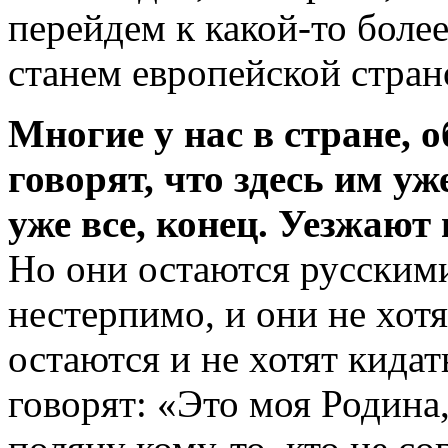
перейдем к какой-то боле
станем европейской страно
Многие у нас в стране, 
говорят, что здесь им уж
уже все, конец. Уезжают
Но они остаются русскими
нестерпимо, и они не хот
остаются и не хотят кидать
говорят: «Это моя Родина