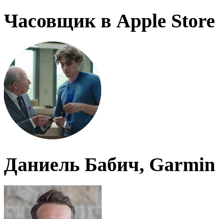
Часовщик в Apple Store
Даниель Бабич, Garmin