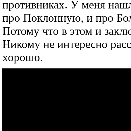
противниках. У меня нашл
про Поклонную, и про Бо
Потому что в этом и закл
Никому не интересно расск
хорошо.