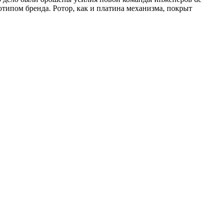
типом бренда. Ротор, как и платина механизма, покрыт