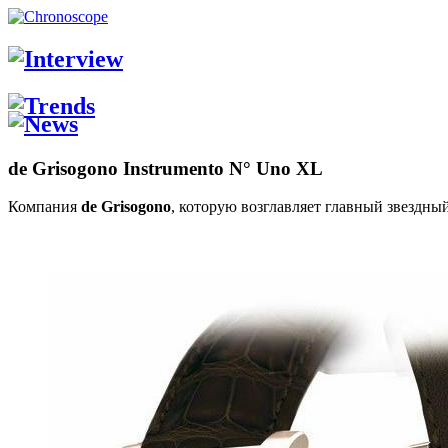
de Grisogono Instrumento N° Uno XL
Компания
de Grisogono
, которую возглавляет главный звездны