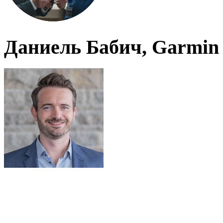
Даниель Бабич, Garmin