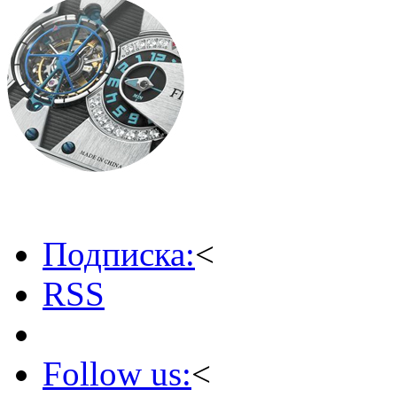
Подписка:
<
RSS
Follow us:
<