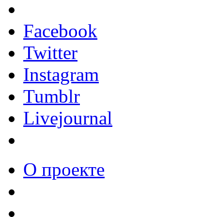
Facebook
Twitter
Instagram
Tumblr
Livejournal
О проекте