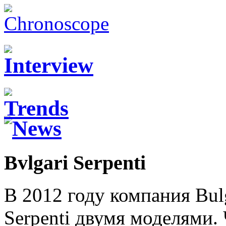
Bvlgari Serpenti
В 2012 году компания Bul
Serpenti двумя моделями.