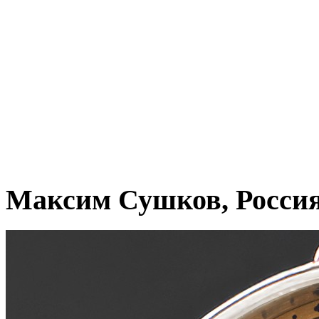
Максим Сушков, Росси