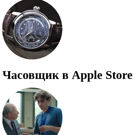
Часовщик в Apple Store