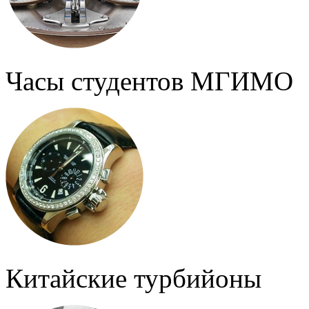
Часы студентов МГИМО
Китайские турбийоны