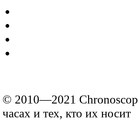
© 2010—2021 Chronoscope
часах и тех, кто их носит