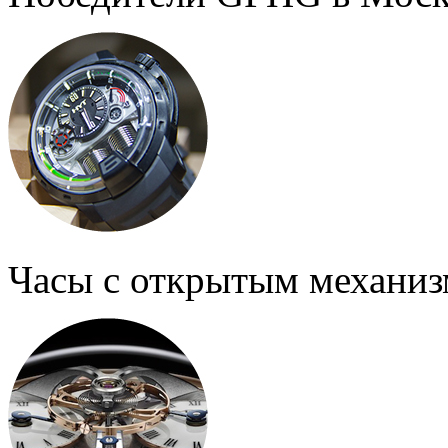
Часы с открытым механи