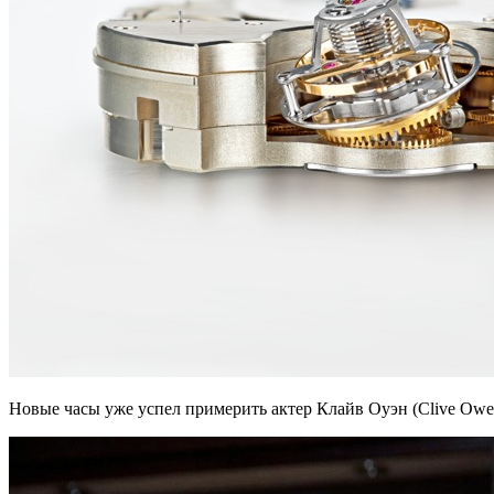
Новые часы уже успел примерить актер Клайв Оуэн (Clive Owe