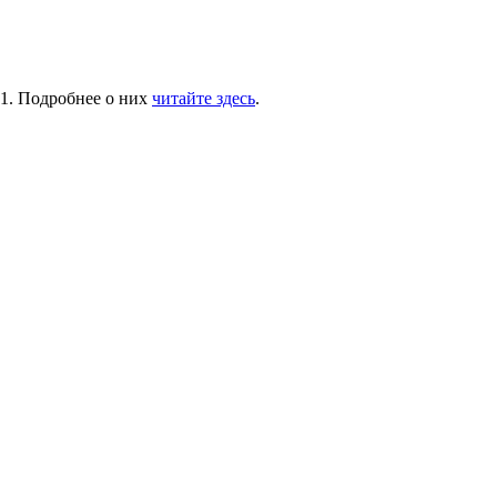
81. Подробнее о них
читайте здесь
.