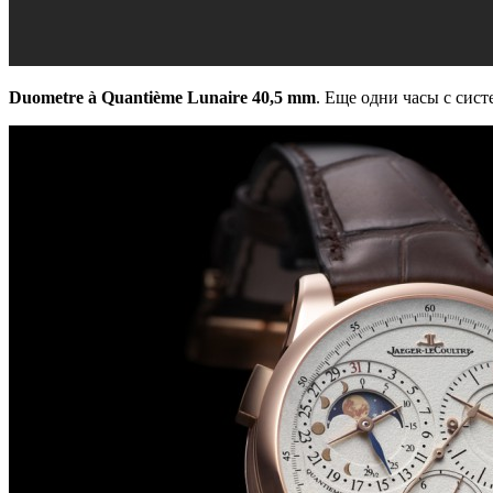
Duometre à Quantième Lunaire 40,5 mm
. Еще одни часы с сист