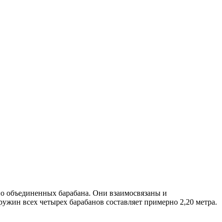
но объединенных барабана. Они взаимосвязаны и
ужин всех четырех барабанов составляет примерно 2,20 метра.