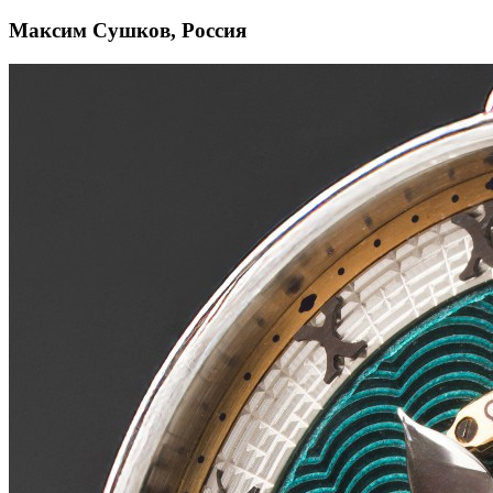
Максим Сушков, Россия