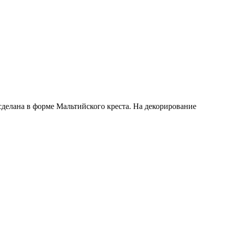
сделана в форме Мальтийского креста. На декорирование