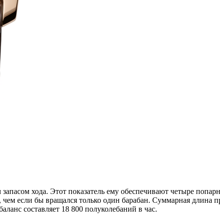
запасом хода. Этот показатель ему обеспечивают четыре попар
чем если бы вращался только один барабан. Суммарная длина пр
 баланс составляет 18 800 полуколебаний в час.