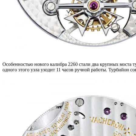
Особенностью нового калибра 2260 стали два крупных моста ту
одного этого узла уходит 11 часов ручной работы. Турбийон с