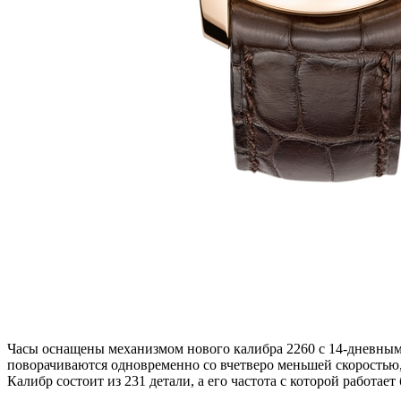
Часы оснащены механизмом нового калибра 2260 с 14-дневным 
поворачиваются одновременно со вчетверо меньшей скоростью, 
Калибр состоит из 231 детали, а его частота с которой работает