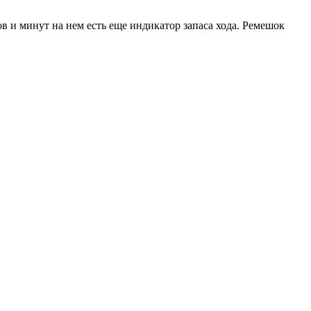
в и минут на нем есть еще индикатор запаса хода. Ремешок