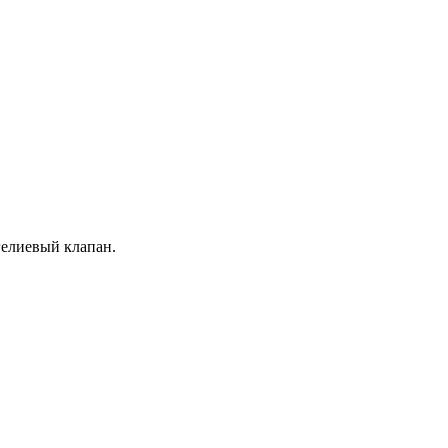
гелиевый клапан.