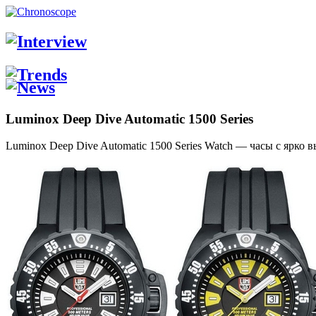
Luminox Deep Dive Automatic 1500 Series
Luminox Deep Dive Automatic 1500 Series Watch — часы с ярко