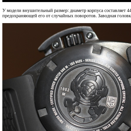
У модели внушительный размер: диаметр корпуса составляет 4
предохраняющей его от случайных поворотов. Заводная голо