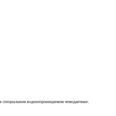
я в специальном водонепроницаемом чемоданчике.