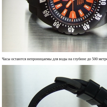
Часы остаются непроницаемы для воды на глубине до 500 метро