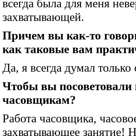
всегда была для меня нев
захватывающей.
Причем вы как-то говори
как таковые вам практи
Да, я всегда думал только
Чтобы вы посоветовали
часовщикам?
Работа часовщика, часово
захватывающее занятие! Не