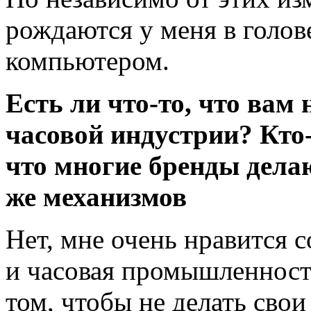
рождаются у меня в голов
компьютером.
Есть ли что-то, что вам
часовой индустрии? Кто-
что многие бренды делаю
же механизмов
Нет, мне очень нравится 
и часовая промышленность
том, чтобы не делать сво