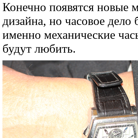
Конечно появятся новые м
дизайна, но часовое дело
именно механические час
будут любить.