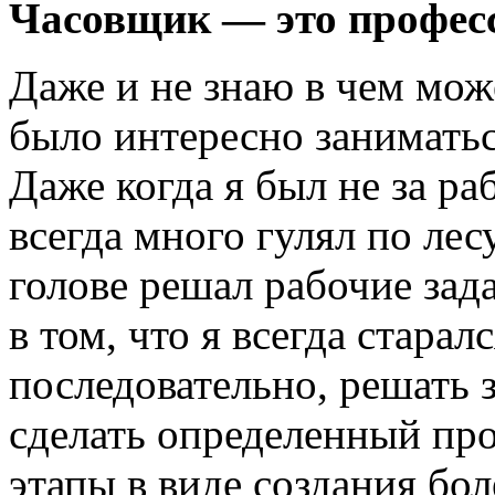
Часовщик — это професс
Даже и не знаю в чем мож
было интересно занимать
Даже когда я был не за р
всегда много гулял по лес
голове решал рабочие зада
в том, что я всегда старал
последовательно, решать 
сделать определенный пр
этапы в виде создания бо