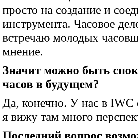
просто на создание и сое
инструмента. Часовое дел
встречаю молодых часовщ
мнение.
Значит можно быть спок
часов в будущем?
Да, конечно. У нас в IWC
я вижу там много перспек
Последний вопрос возмо