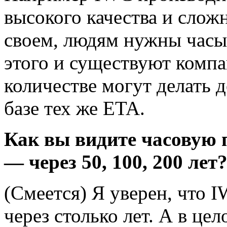
высокого качества и слож
своем, людям нужны часы
этого и существуют комп
количестве могут делать 
базе тех же ETA.
Как вы видите часовую
— через 50, 100, 200 лет
(Смеется) Я уверен, что 
через столько лет. А в це