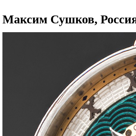
Максим Сушков, Росси