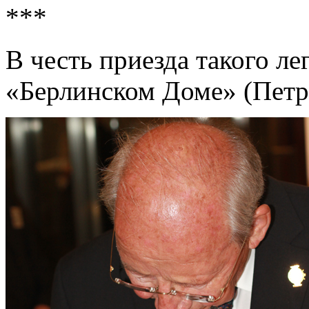
***
В честь приезда такого ле
«Берлинском Доме» (Петро