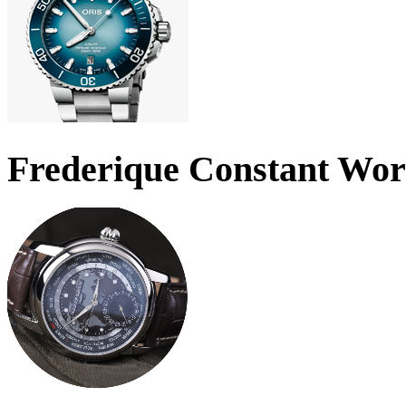
Frederique Constant Wo