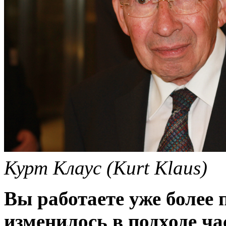
Курт Клаус (Kurt Klaus)
Вы работаете уже более п
изменилось в подходе ча