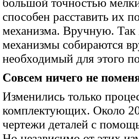
большой точностью мелки
способен расставить их п
механизма. Вручную. Так 
механизмы собираются вр
необходимый для этого по
Совсем ничего не помен
Изменились только проце
комплектующих. Около 20 
чертежи деталей с помощь
Но независимо от этих из