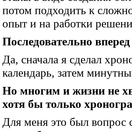
потом подходить к сложн
опыт и на работки решен
Последовательно вперед
Да, сначала я сделал хро
календарь, затем минутны
Но многим и жизни не хв
хотя бы только хроногр
Для меня это был вопрос 