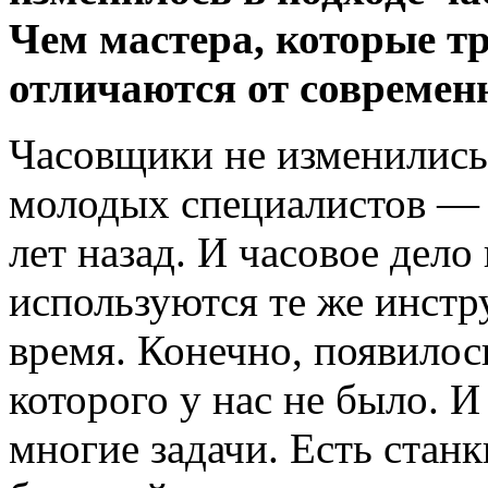
Чем мастера, которые тр
отличаются от совреме
Часовщики не изменились
молодых специалистов — я
лет назад. И часовое дел
используются те же инстр
время. Конечно, появилос
которого у нас не было. И
многие задачи. Есть стан