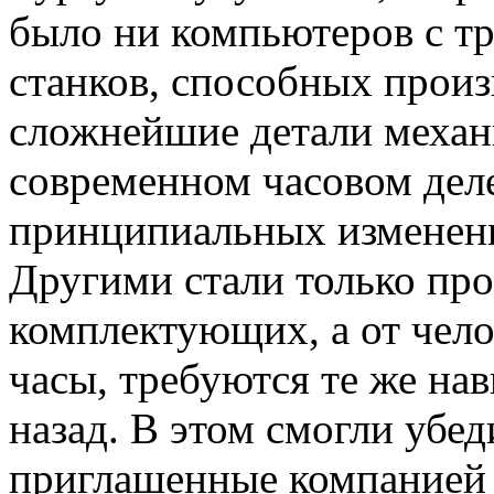
было ни компьютеров с т
станков, способных прои
сложнейшие детали механи
современном часовом деле
принципиальных изменени
Другими стали только пр
комплектующих, а от чело
часы, требуются те же нав
назад. В этом смогли убед
приглашенные компанией 