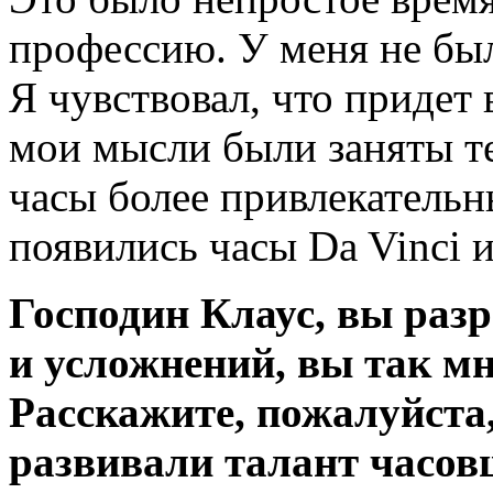
профессию. У меня не бы
Я чувствовал, что придет 
мои мысли были заняты те
часы более привлекательн
появились часы Da Vinci 
Господин Клаус, вы раз
и усложнений, вы так мн
Расскажите, пожалуйста
развивали талант часов