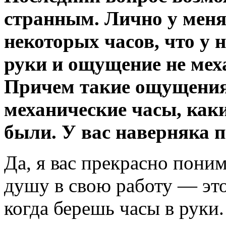
странным. Лично у меня
некоторых часов, что у н
руки и ощущение не мех
Причем такие ощущения
механические часы, как
были. У вас наверняка 
Да, я вас прекрасно пони
душу в свою работу — это
когда берешь часы в руки.