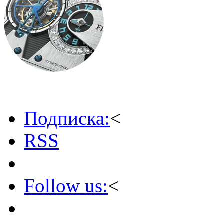
Подписка:
<
RSS
Follow us:
<