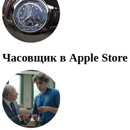
Часовщик в Apple Store