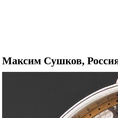
Максим Сушков, Росси