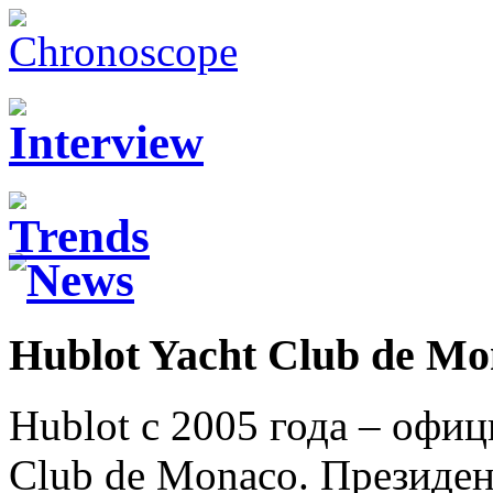
Hublot Yacht Club de M
Hublot с 2005 года – офи
Club de Monaco. Президе