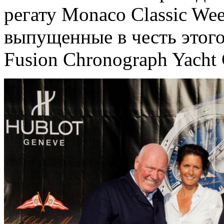
регату Monaco Classic We
выпущенные в честь этого
Fusion Chronograph Yacht