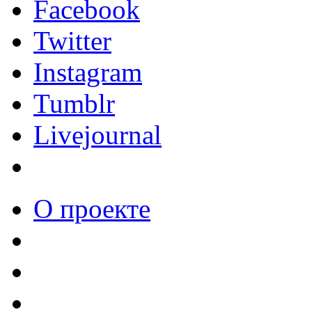
Facebook
Twitter
Instagram
Tumblr
Livejournal
О проекте