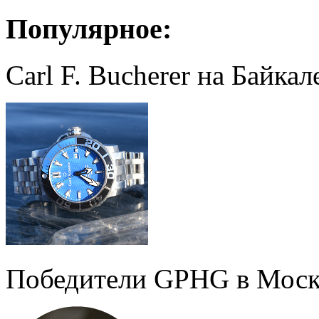
Популярное:
Carl F. Bucherer на Байкал
Победители GPHG в Моск