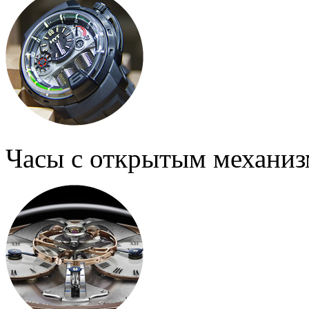
Часы с открытым механи