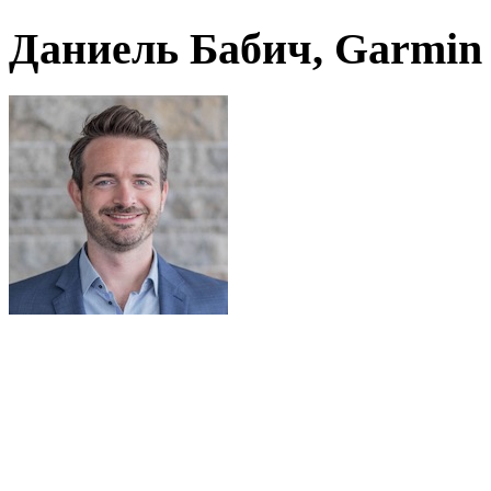
Даниель Бабич, Garmin