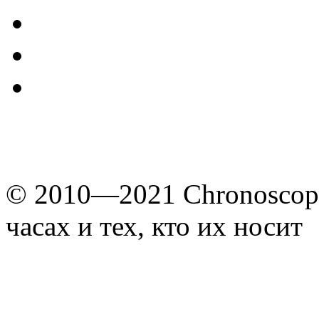
© 2010—2021 Chronoscope
часах и тех, кто их носит