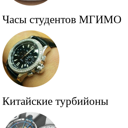
Часы студентов МГИМО
Китайские турбийоны