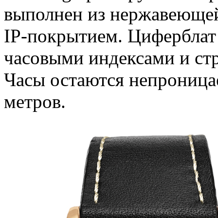
выполнен из нержавеющей
IP-покрытием. Циферблат
часовыми индексами и стр
Часы остаются непроницае
метров.