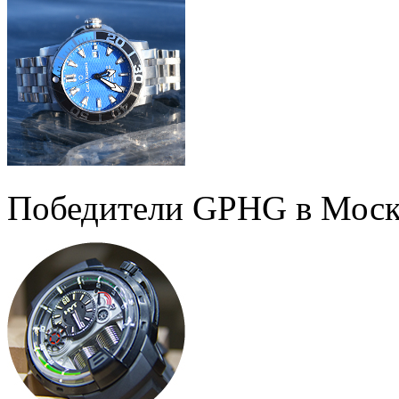
Победители GPHG в Моск