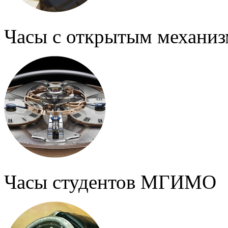
Часы с открытым механи
Часы студентов МГИМО