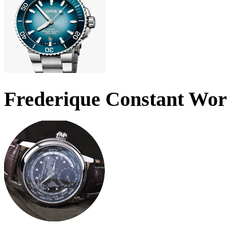
Frederique Constant Wo