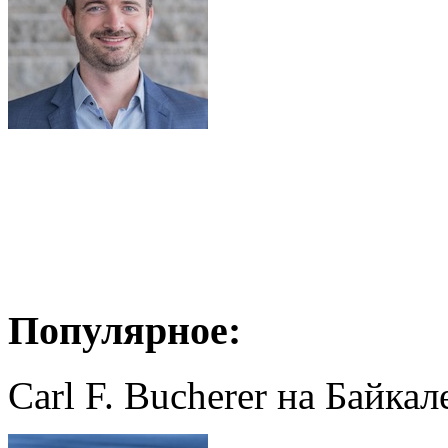
Популярное:
Carl F. Bucherer на Байкал