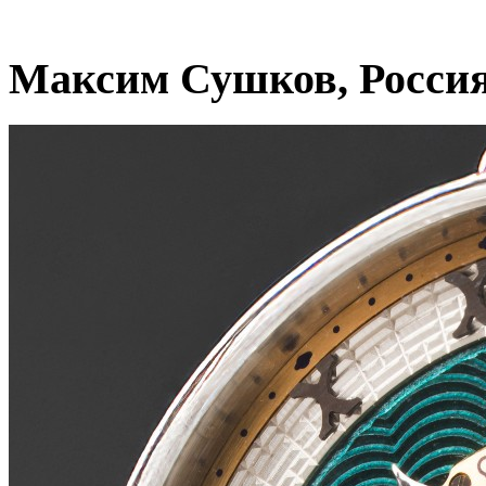
Максим Сушков, Росси