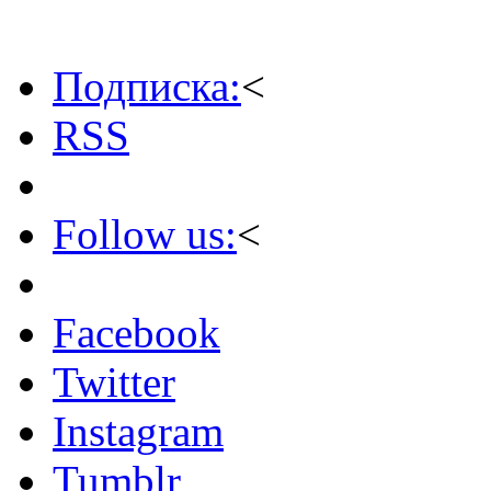
Подписка:
<
RSS
Follow us:
<
Facebook
Twitter
Instagram
Tumblr