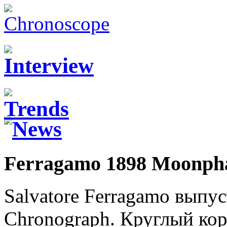
Ferragamo 1898 Moonph
Salvatore Ferragamo выпу
Chronograph. Круглый ко