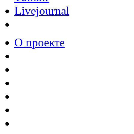
Livejournal
О проекте