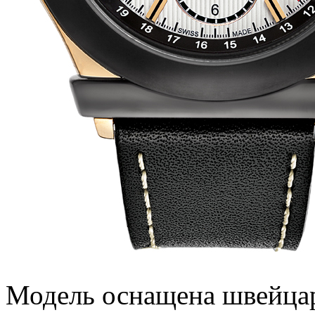
Модель оснащена швейца