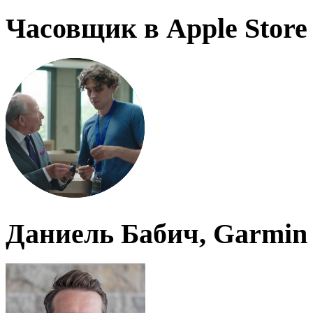
Часовщик в Apple Store
Даниель Бабич, Garmin