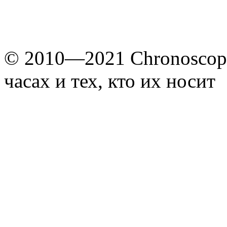
© 2010—2021 Chronoscope
часах и тех, кто их носит