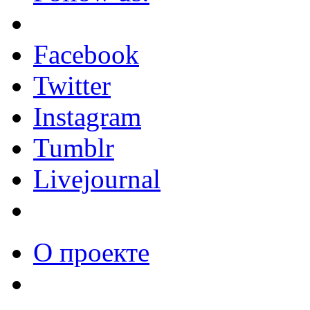
Facebook
Twitter
Instagram
Tumblr
Livejournal
О проекте