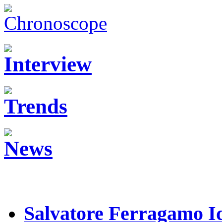
Salvatore Ferragamo Id