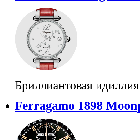
Бриллиантовая идиллия
Ferragamo 1898 Moon