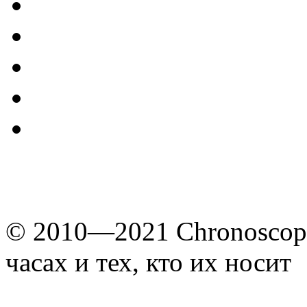
© 2010—2021 Chronoscope
часах и тех, кто их носит