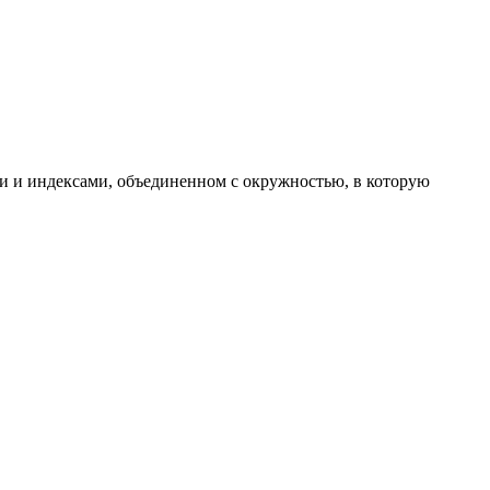
ми и индексами, объединенном с окружностью, в которую