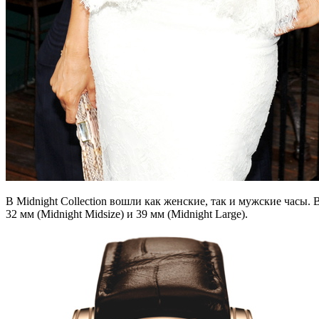
В Midnight Collection вошли как женские, так и мужские часы.
32 мм (Midnight Midsize) и 39 мм (Midnight Large).