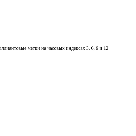
ллиантовые метки на часовых индексах 3, 6, 9 и 12.