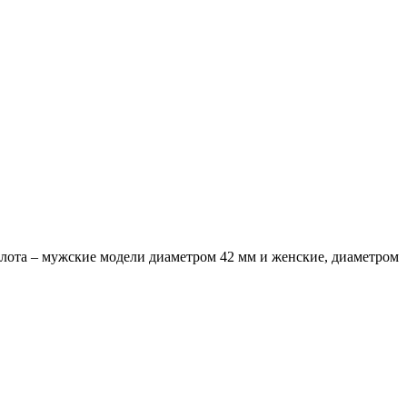
золота – мужские модели диаметром 42 мм и женские, диаметром