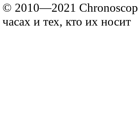
© 2010—2021 Chronoscope
часах и тех, кто их носит