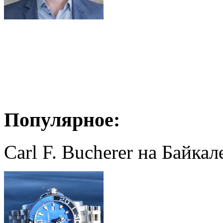
Популярное:
Carl F. Bucherer на Байкал