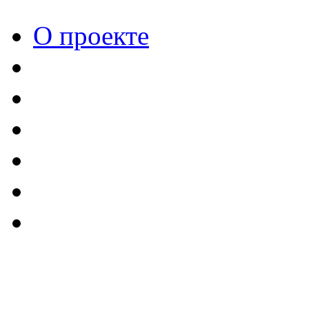
О проекте