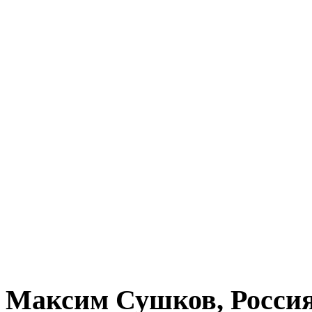
Максим Сушков, Росси