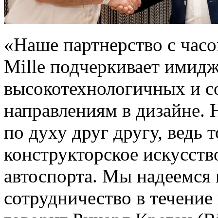
«Наше партнерство с часо
Mille подчеркивает имид
высокотехнологичных и 
направлениям в дизайне.
по духу друг другу, ведь
конструкторское искусств
автоспорта. Мы надеемся
сотрудничество в течени