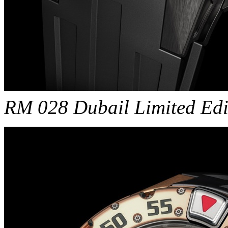
RM 028 Dubail Limited Edi