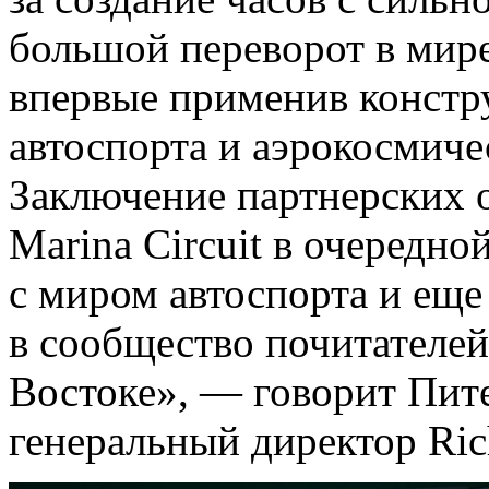
большой переворот в мире
впервые применив констр
автоспорта и аэрокосмич
Заключение партнерских 
Marina Circuit в очередно
с миром автоспорта и еще
в сообщество почитателе
Востоке», — говорит Питер
генеральный директор Ri