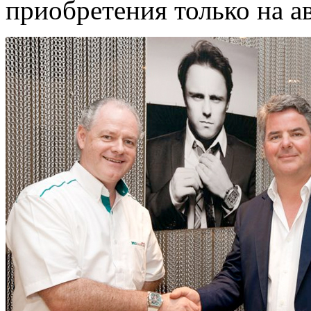
приобретения только на ав