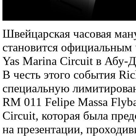
Швейцарская часовая ману
становится официальным 
Yas Marina Circuit в Абу-
В честь этого события Ric
специальную лимитирова
RM 011 Felipe Massa Flyb
Circuit, которая была пре
на презентации, проходи