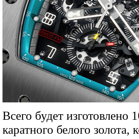
Всего будет изготовлено 1
каратного белого золота,