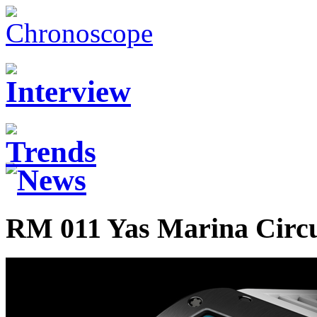
RM 011 Yas Marina Circu