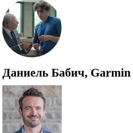
Даниель Бабич, Garmin