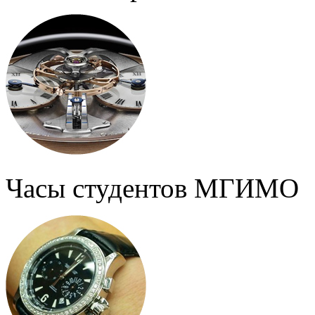
Часы студентов МГИМО