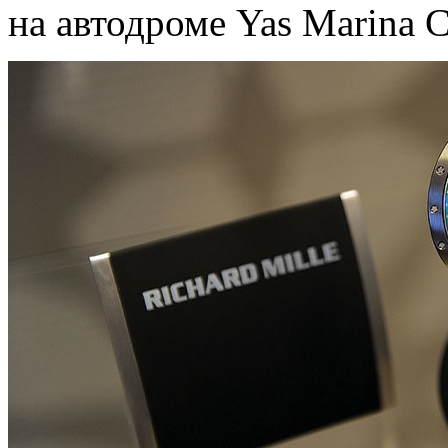
на автодроме Yas Marina Ci