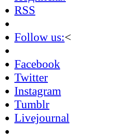
RSS
Follow us:
<
Facebook
Twitter
Instagram
Tumblr
Livejournal