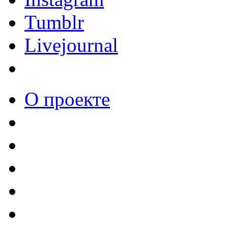
Tumblr
Livejournal
О проекте