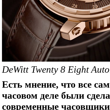
DeWitt Twenty 8 Eight Auto
Есть мнение, что все са
часовом деле были сдел
современные часовщики