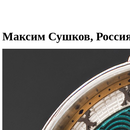
Максим Сушков, Росси