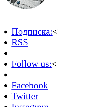
Подписка:
<
RSS
Follow us:
<
Facebook
Twitter
Instagram