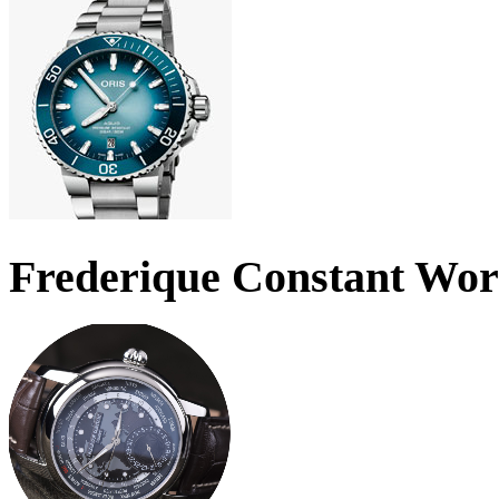
Frederique Constant Wo