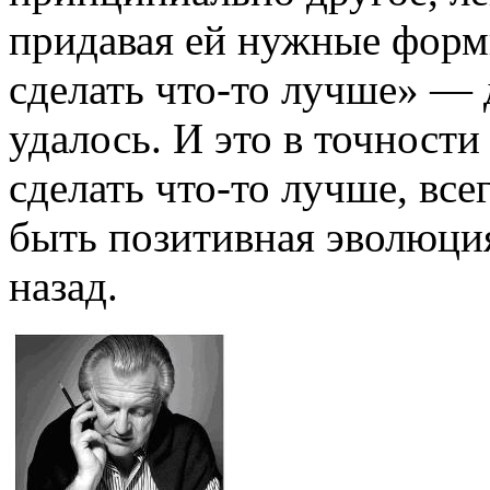
придавая ей нужные фор
сделать что-то лучше» — 
удалось. И это в точност
сделать что-то лучше, все
быть позитивная эволюция
назад.