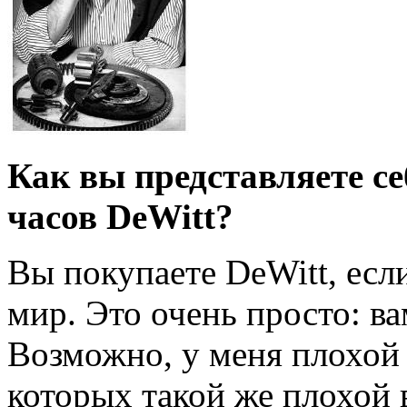
Как вы представляете с
часов DeWitt?
Вы покупаете DeWitt, есл
мир. Это очень просто: ва
Возможно, у меня плохой 
которых такой же плохой 