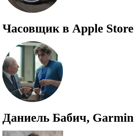
Часовщик в Apple Store
Даниель Бабич, Garmin