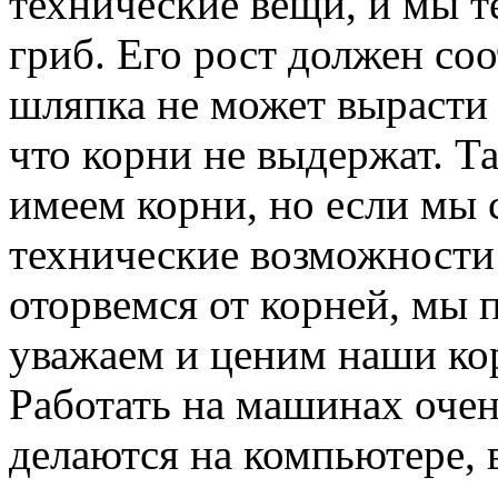
технические вещи, и мы т
гриб. Его рост должен соо
шляпка не может вырасти
что корни не выдержат. Т
имеем корни, но если мы 
технические возможности
оторвемся от корней, мы 
уважаем и ценим наши ко
Работать на машинах очен
делаются на компьютере, 