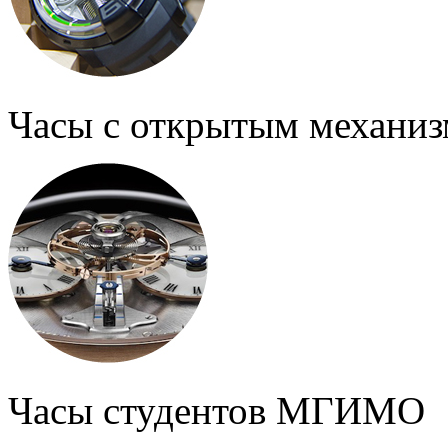
Часы с открытым механи
Часы студентов МГИМО