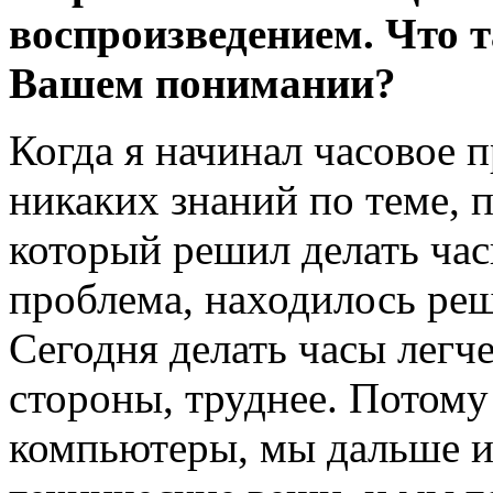
воспроизведением. Что т
Вашем понимании?
Когда я начинал часовое 
никаких знаний по теме, п
который решил делать час
проблема, находилось реш
Сегодня делать часы легче
стороны, труднее. Потому
компьютеры, мы дальше и