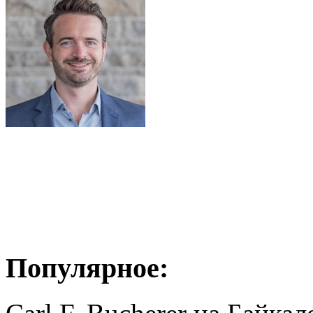
Популярное: