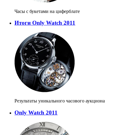
Часы с букетами на циферблате
Итоги Only Watch 2011
Результаты уникального часового аукциона
Only Watch 2011