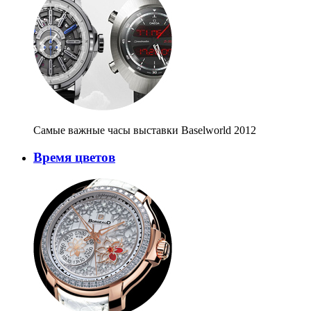
Самые важные часы выставки Baselworld 2012
Время цветов