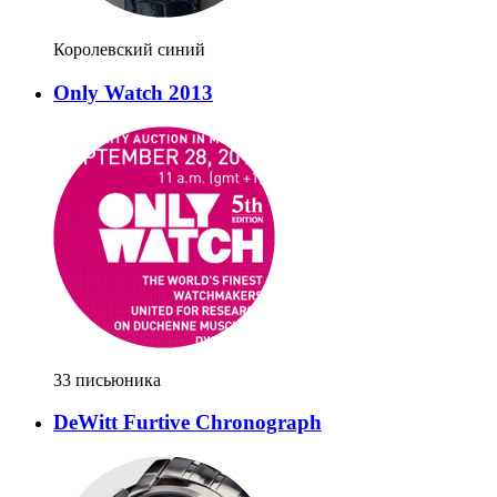
Королевский синий
Only Watch 2013
33 письюника
DeWitt Furtive Chronograph