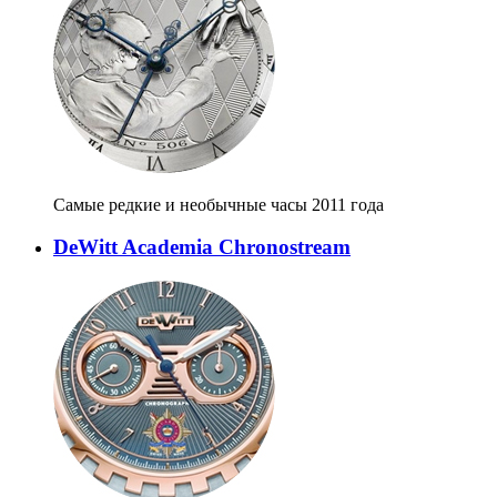
Самые редкие и необычные часы 2011 года
DeWitt Academia Chronostream