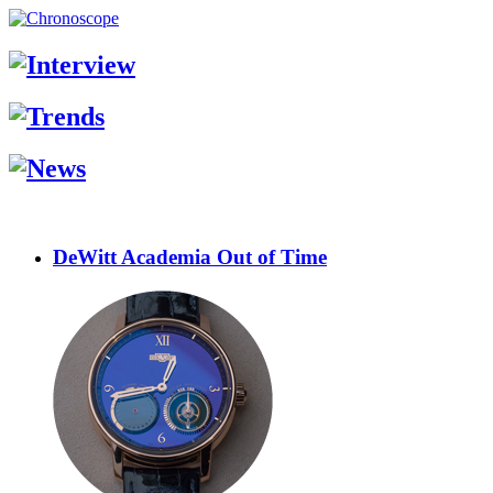
DeWitt Academia Out of Time