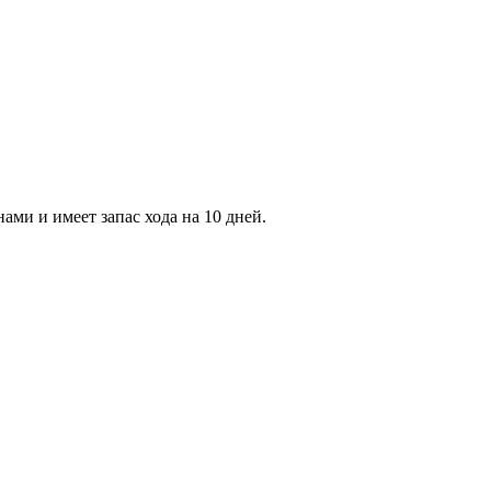
ами и имеет запас хода на 10 дней.