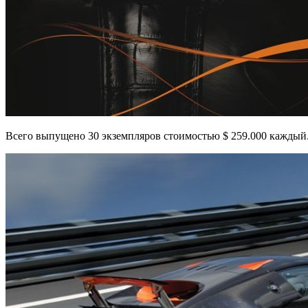
Всего выпущено 30 экземпляров стоимостью $ 259.000 каждый