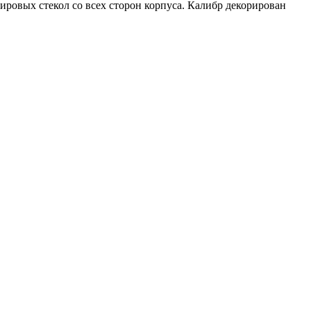
ировых стекол со всех сторон корпуса. Калибр декорирован