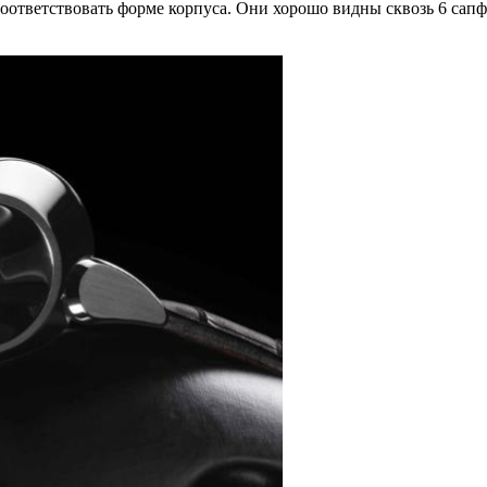
соответствовать форме корпуса. Они хорошо видны сквозь 6 сапф