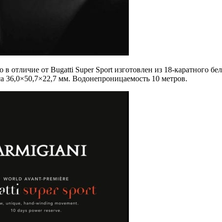
в отличие от Bugatti Super Sport изготовлен из
18-каратного
бел
са 36,0×50,7×22,7 мм. Водонепроницаемость 10 метров.