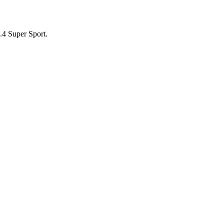
4 Super Sport.