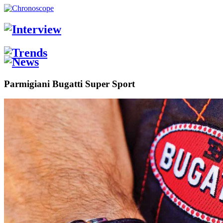
Parmigiani Bugatti Super Sport