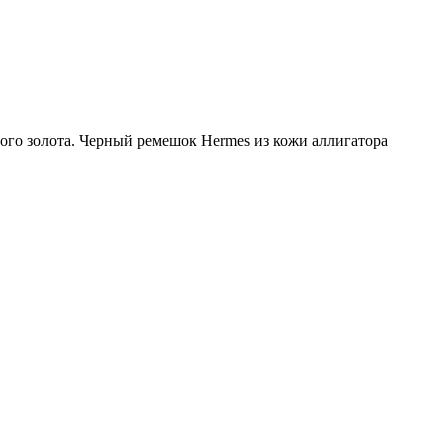
ого золота. Черный ремешок Hermes из кожи аллигатора