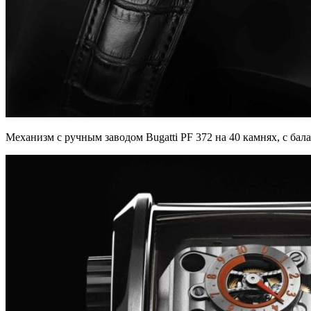
Механизм с ручным заводом Bugatti PF 372 на 40 камнях, с бала