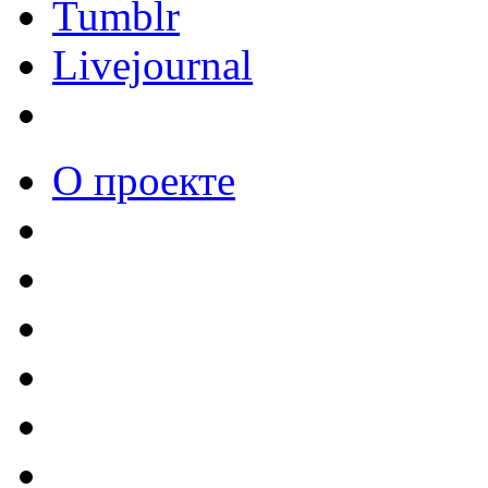
Tumblr
Livejournal
О проекте