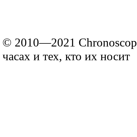
© 2010—2021 Chronoscope
часах и тех, кто их носит