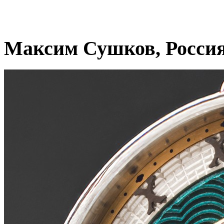
Максим Сушков, Росси