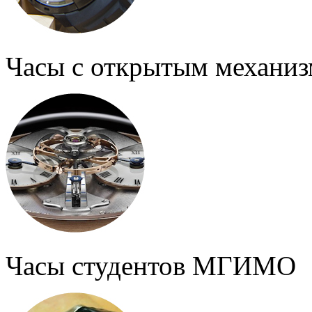
Часы с открытым механи
Часы студентов МГИМО