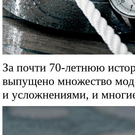
За почти
70-летнюю
истор
выпущено множество мод
и усложнениями, и многие