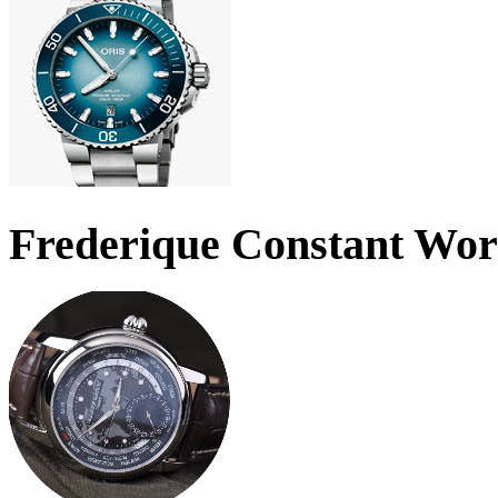
Frederique Constant Wo