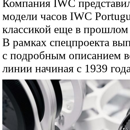
Компания IWC представил
модели часов IWC Portugu
классикой еще в прошлом 
В рамках спецпроекта вы
с подробным описанием в
линии начиная с 1939 года