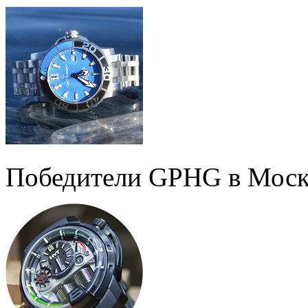
Победители GPHG в Моск