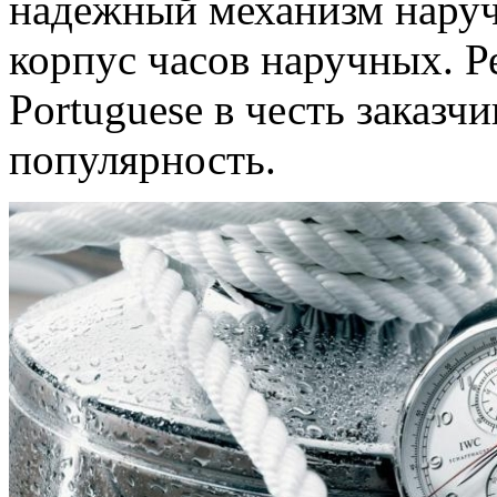
надежный механизм наруч
корпус часов наручных. Р
Portuguese в честь заказ
популярность.