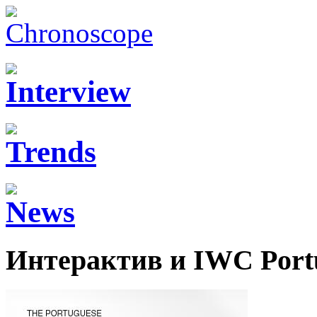
Интерактив и IWC Port