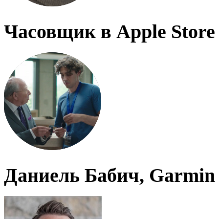
Часовщик в Apple Store
Даниель Бабич, Garmin