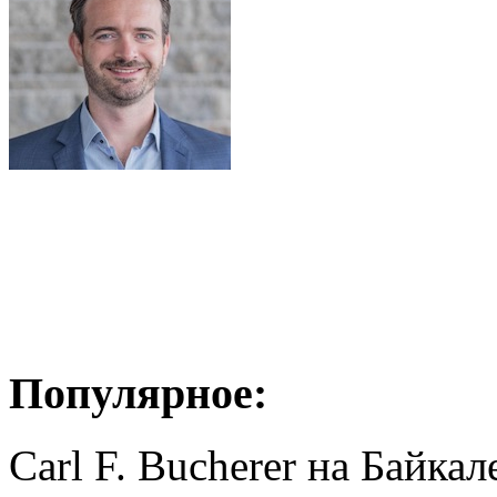
Популярное:
Carl F. Bucherer на Байкал