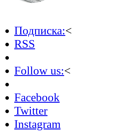
Подписка:
<
RSS
Follow us:
<
Facebook
Twitter
Instagram