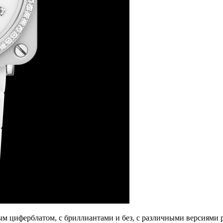
ым циферблатом, с бриллиантами и без, с различными версиями