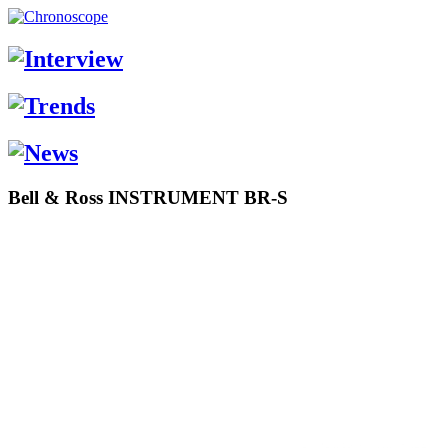
Bell & Ross INSTRUMENT BR-S