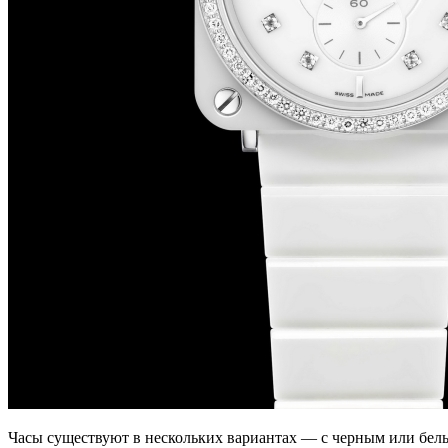
Часы существуют в нескольких вариантах — с черным или бел