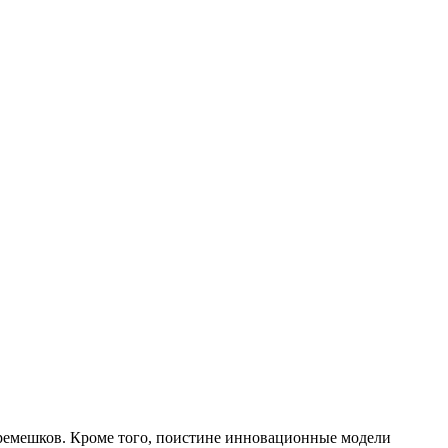
 ремешков. Кроме того, поистине инновационные модели