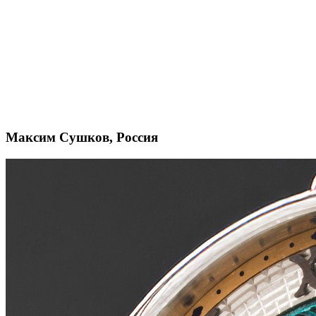
Максим Сушков, Россия