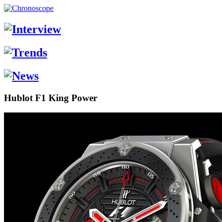
Hublot F1 King Power