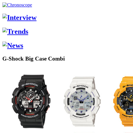
G-Shock Big Case Combi