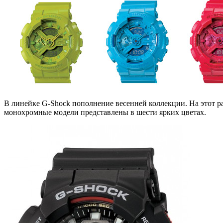
В линейке G-Shock пополнение весенней коллекции. На этот р
монохромные модели представлены в шести ярких цветах.