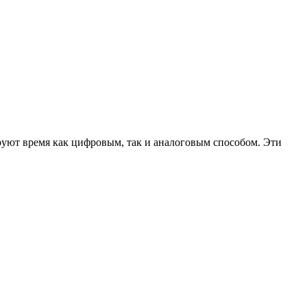
руют время как цифровым, так и аналоговым способом. Эти