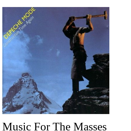
Music For The Masses