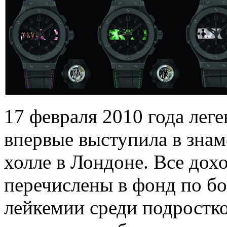
17 февраля 2010 года лег
впервые выступила в зна
холле в Лондоне. Все дох
перечислены в фонд по бо
лейкемии среди подростков