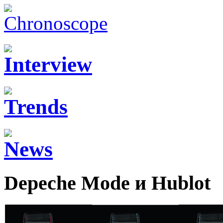
Depeche Mode и Hublot