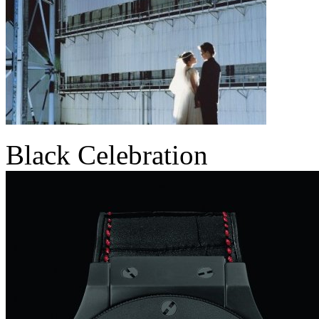
Black Celebration