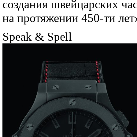
создания швейцарских час
на протяжении 450-ти лет
Speak & Spell