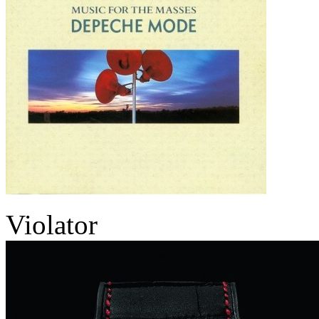
Violator