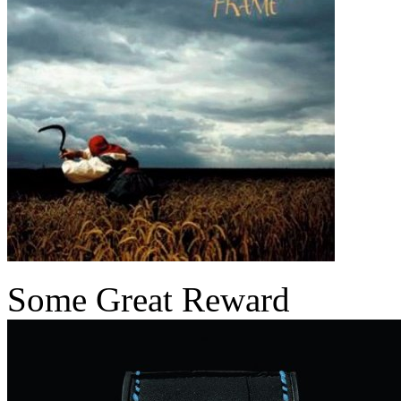
Some Great Reward