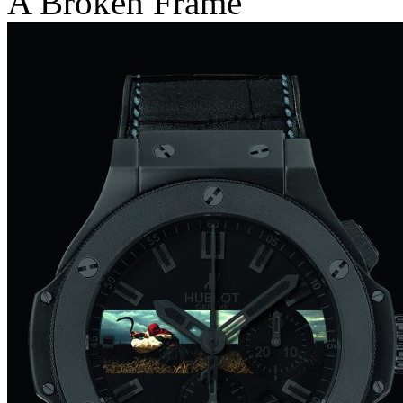
A Broken Frame