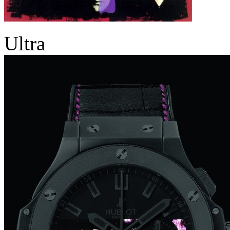
Ultra