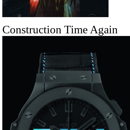
Construction Time Again