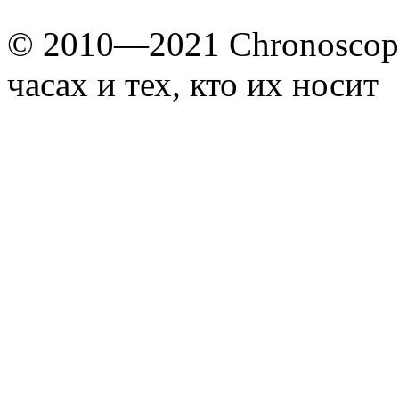
© 2010—2021 Chronoscope
часах и тех, кто их носит