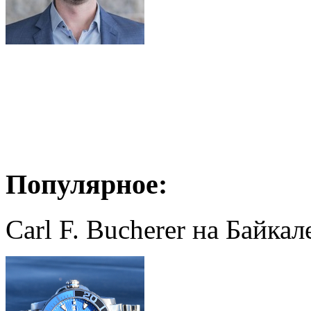
Популярное:
Carl F. Bucherer на Байкал