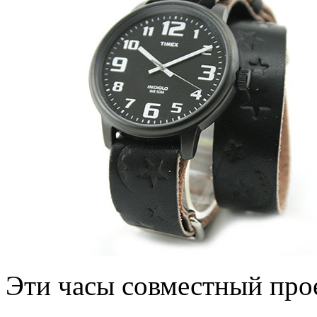
Эти часы совместный прое