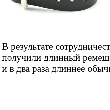
В результате сотрудничест
получили длинный ремешо
и в два раза длиннее обыч