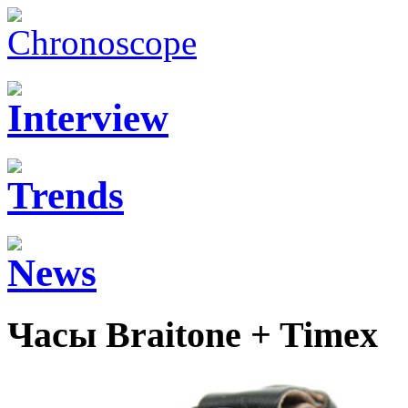
Часы Braitone + Timex