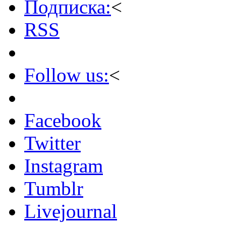
Подписка:
<
RSS
Follow us:
<
Facebook
Twitter
Instagram
Tumblr
Livejournal