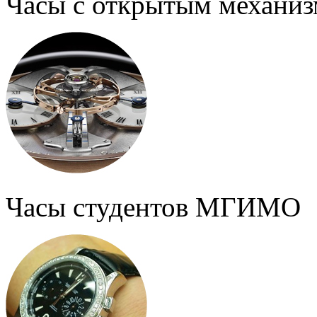
Часы с открытым механи
Часы студентов МГИМО