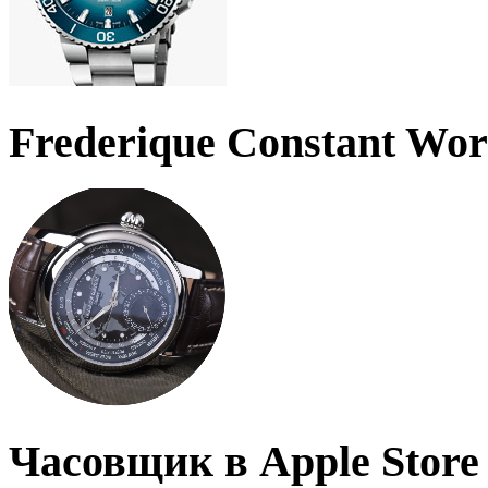
Frederique Constant Wo
Часовщик в Apple Store