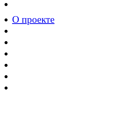
О проекте