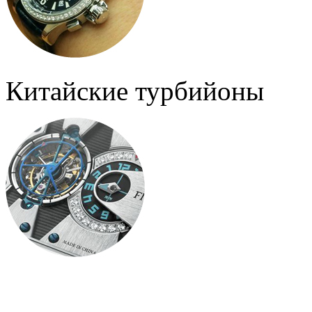
Китайские турбийоны