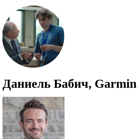
Даниель Бабич, Garmin