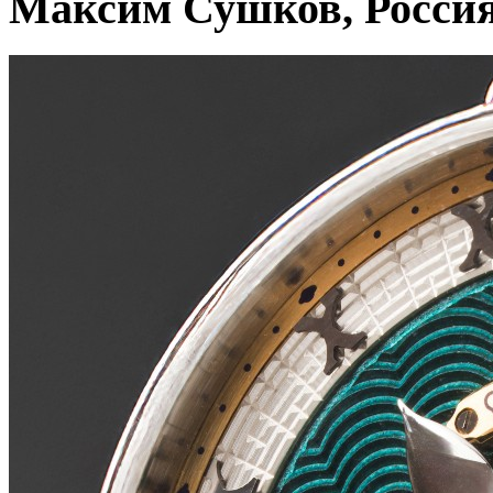
Максим Сушков, Росси