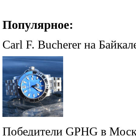
Популярное:
Carl F. Bucherer на Байкал
Победители GPHG в Моск