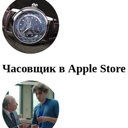
Часовщик в Apple Store