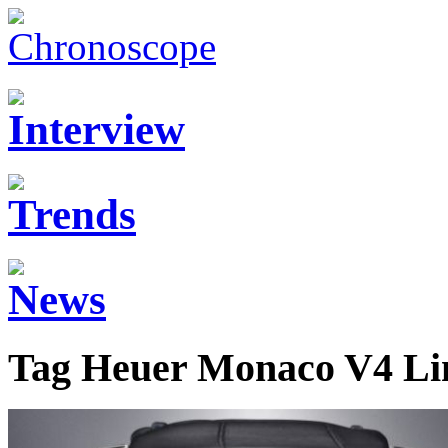
Tag Heuer Monaco V4 Lim