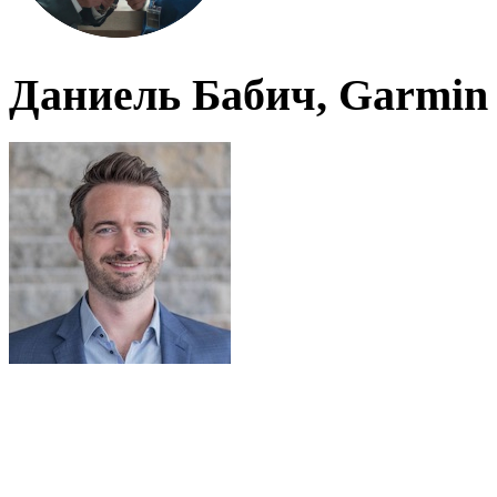
Даниель Бабич, Garmin