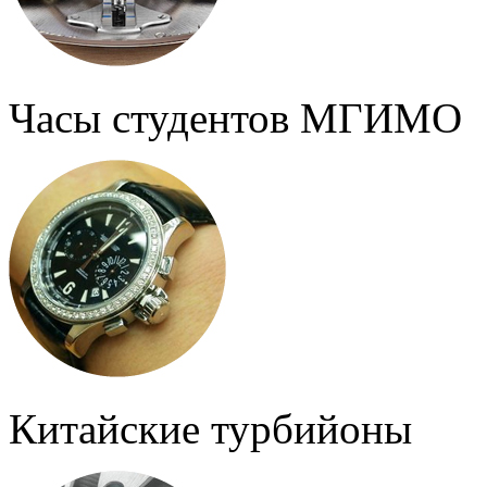
Часы студентов МГИМО
Китайские турбийоны