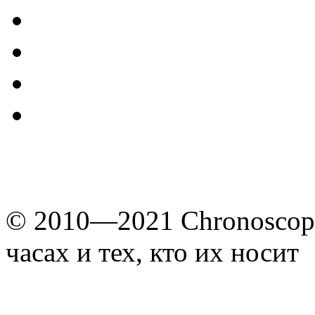
© 2010—2021 Chronoscope
часах и тех, кто их носит