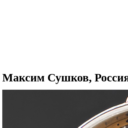
Максим Сушков, Росси