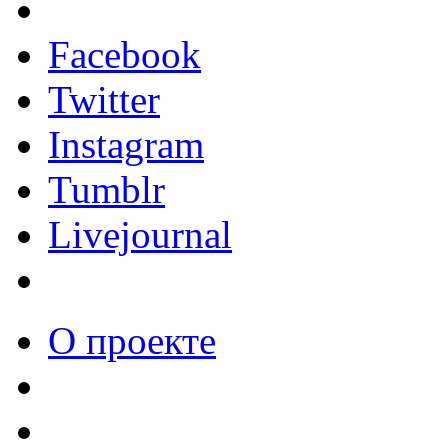
Facebook
Twitter
Instagram
Tumblr
Livejournal
О проекте