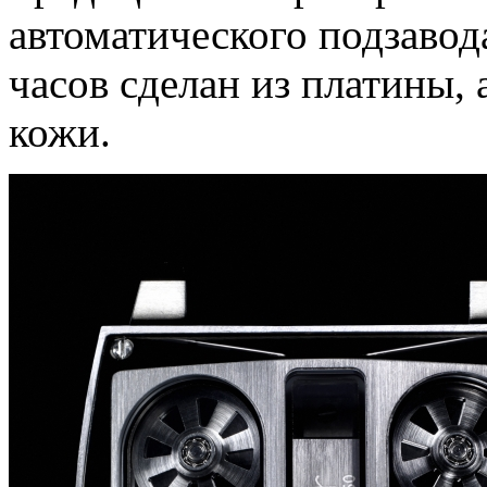
автоматического подзавод
часов сделан из платины,
кожи.