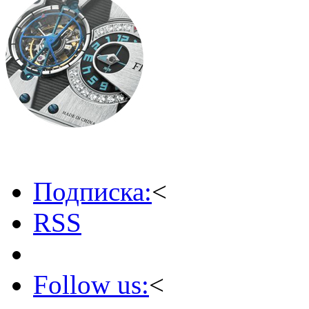
Подписка:
<
RSS
Follow us:
<