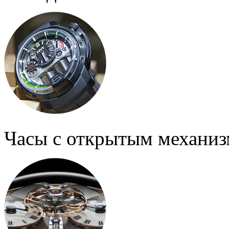
Часы с открытым механи