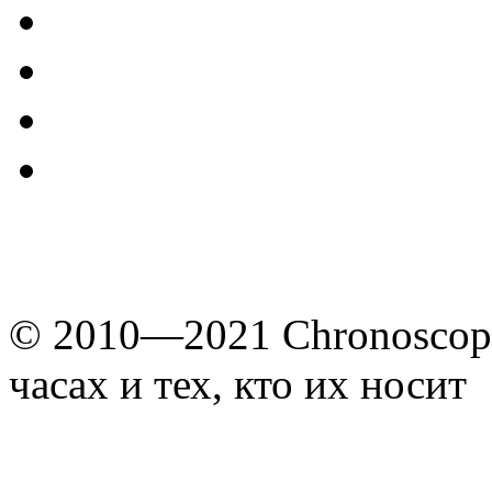
© 2010—2021 Chronoscope
часах и тех, кто их носит