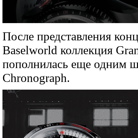
После представления конц
Baselworld коллекция Gr
пополнилась еще одним ше
Chronograph.