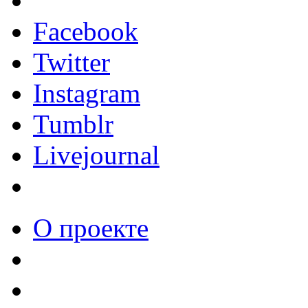
Facebook
Twitter
Instagram
Tumblr
Livejournal
О проекте