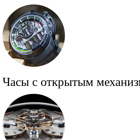
Часы с открытым механи