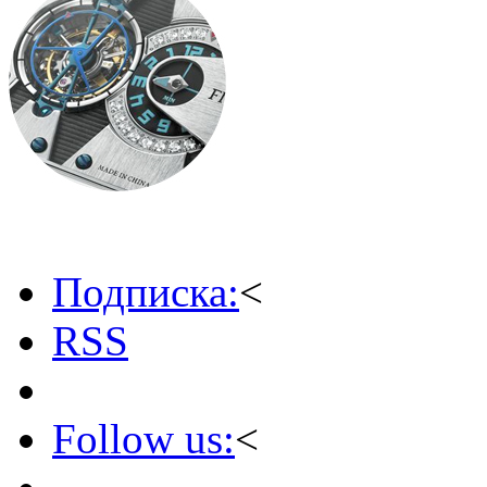
Подписка:
<
RSS
Follow us:
<