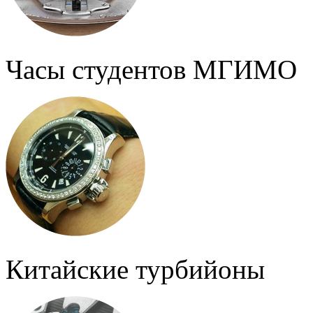
Часы студентов МГИМО
Китайские турбийоны