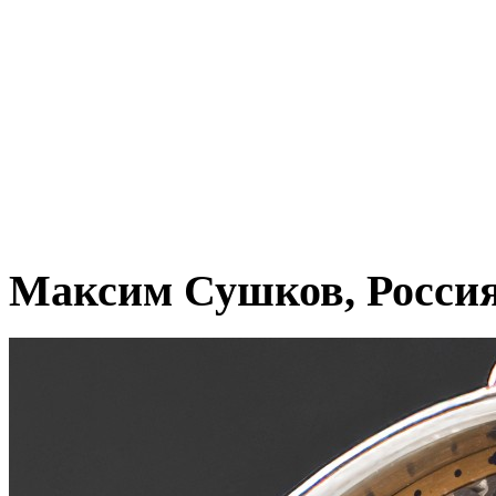
Максим Сушков, Росси