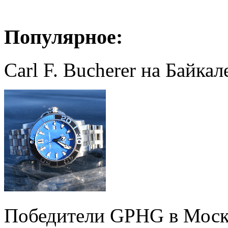
Популярное:
Carl F. Bucherer на Байкал
Победители GPHG в Моск