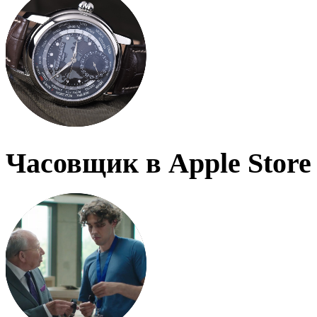
Часовщик в Apple Store