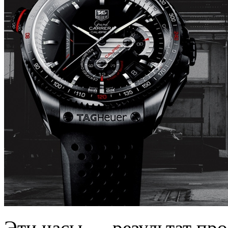
Эти часы — результат пр