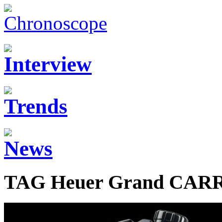
TAG Heuer Grand CARR