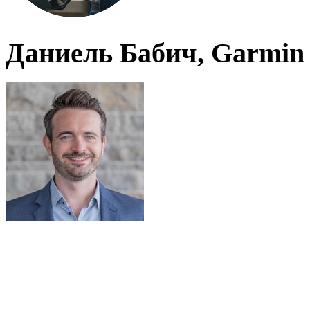
Даниель Бабич, Garmin