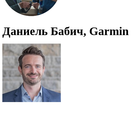
Даниель Бабич, Garmin