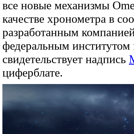
все новые механизмы Ome
качестве хронометра в со
разработанным компанией
федеральным институтом 
свидетельствует надпись
циферблате.