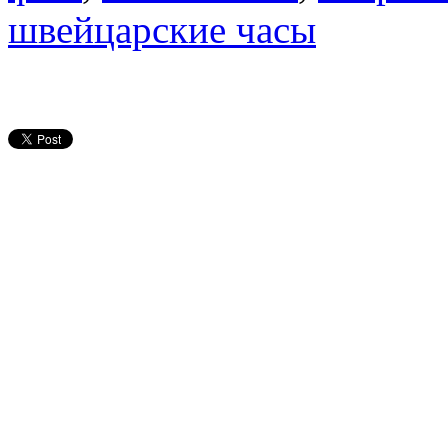
швейцарские часы