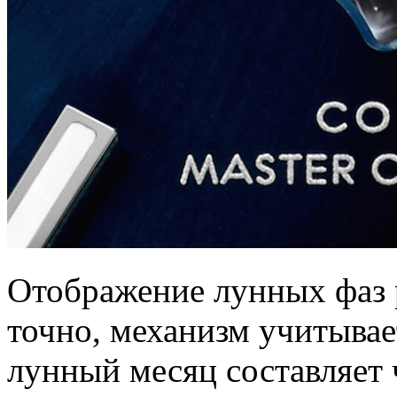
Отображение лунных фаз 
точно, механизм учитывает
лунный месяц составляет 