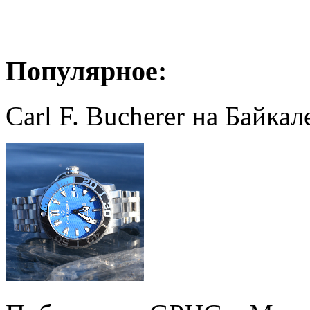
Популярное:
Carl F. Bucherer на Байкал