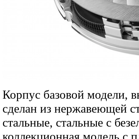
Корпус базовой модели, в
сделан из нержавеющей ст
стальные, стальные с безел
коллекционная модель с 