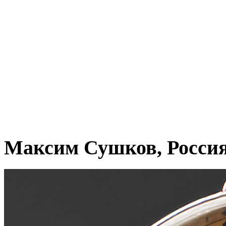
Максим Сушков, Росси