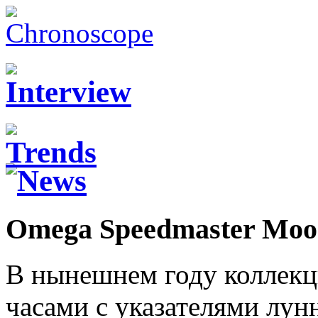
Omega Speedmaster Moo
В нынешнем году коллекц
часами с указателями лун