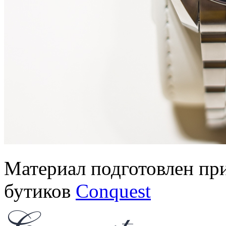
Материал подготовлен пр
бутиков
Conquest