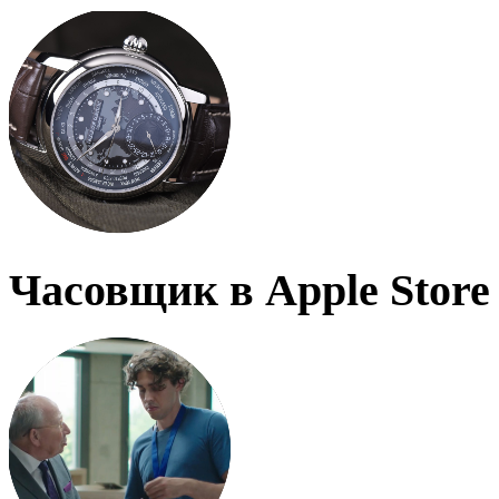
Часовщик в Apple Store