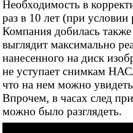
Необходимость в корректи
раз в 10 лет (при условии
Компания добилась также
выглядит максимально ре
нанесенного на диск изо
не уступает снимкам НАС
что на нем можно увидеть
Впрочем, в часах след пр
можно было разглядеть.