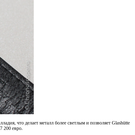
ладия, что делает металл более светлым и позволяет Glashütte
7 200 евро.