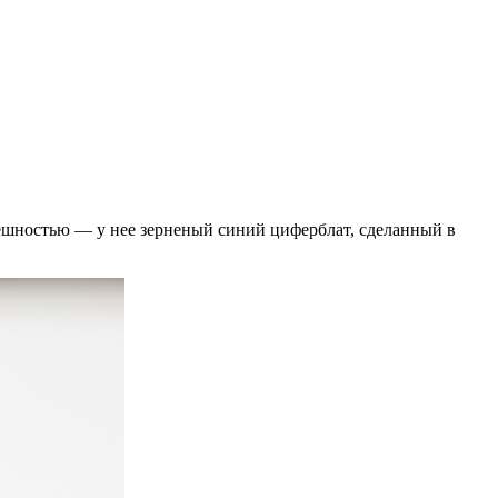
нешностью — у нее зерненый синий циферблат, сделанный в