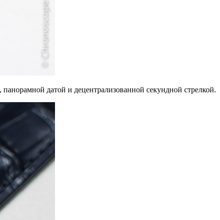
, панорамной датой и децентрализованной секундной стрелкой.