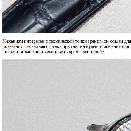
Механизм интересен с технической точки зрения: он создан д
показаний секундная стрелка прыгает на нулевое значение и 
это дает возможность выставить время еще точнее.