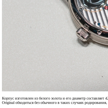
Корпус изготовлен из белого золота и его диаметр составляет 
Original обходиться без обычного в таких случаях родирования,