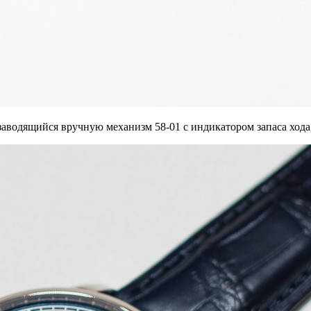
аводящийся вручную механизм 58-01 с индикатором запаса хода