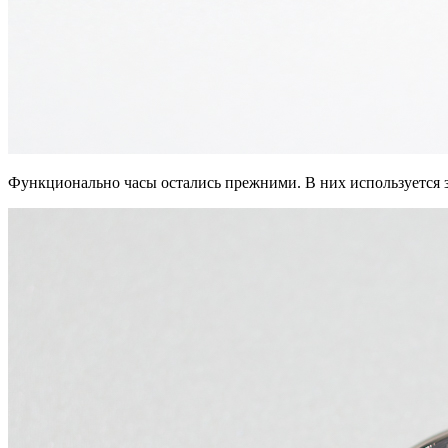
Функционально часы остались прежними. В них используется з