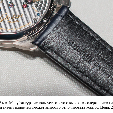
42 мм. Мануфактура использует золото с высоким содержанием пал
 а значит владелец сможет запросто отполировать корпус. Цена: 2