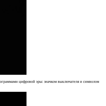
ктограммами цифровой эры: значком выключателя и символом