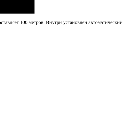
составляет 100 метров. Внутри установлен автоматический