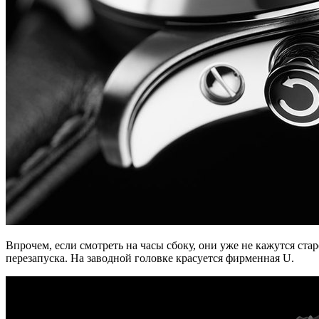
Впрочем, если смотреть на часы сбоку, они уже не кажутся 
перезапуска. На заводной головке красуется фирменная U.