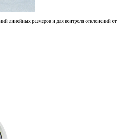
ний линейных размеров и для контроля отклонений от