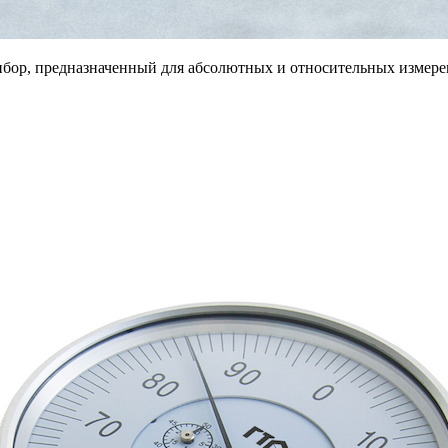
ибор, предназначенный для абсолютных и относительных измере