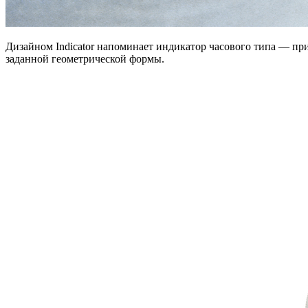
Дизайном Indicator напоминает индикатор часового типа — пр
заданной геометрической формы.