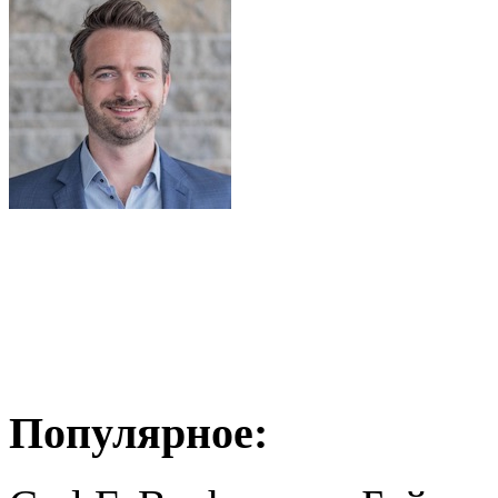
Популярное: