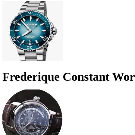
Frederique Constant Wo