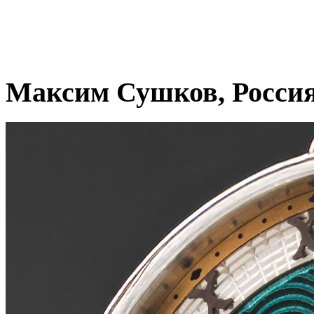
Максим Сушков, Росси