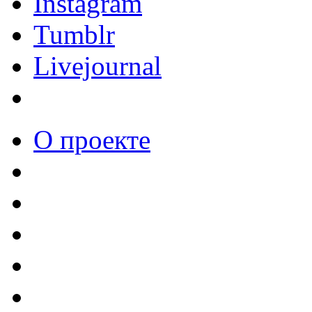
Instagram
Tumblr
Livejournal
О проекте