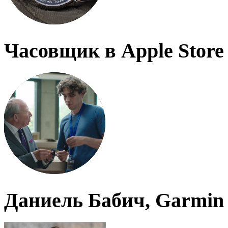
Часовщик в Apple Store
Даниель Бабич, Garmin