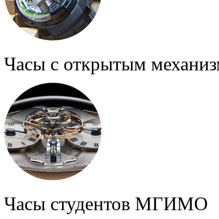
Часы с открытым механи
Часы студентов МГИМО