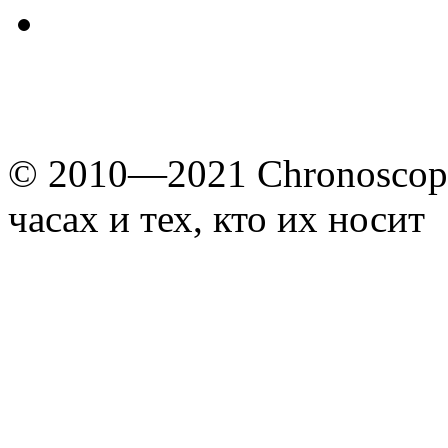
© 2010—2021 Chronoscope
часах и тех, кто их носит