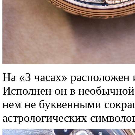
На «3 часах» расположен 
Исполнен он в необычной
нем не буквенными сокра
астрологических символов