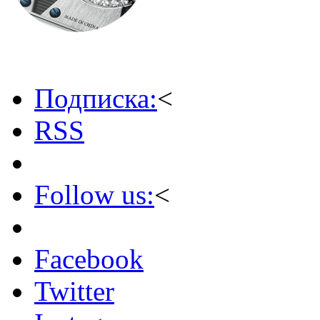
Подписка:
<
RSS
Follow us:
<
Facebook
Twitter