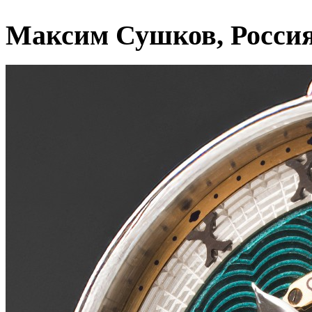
Максим Сушков, Росси