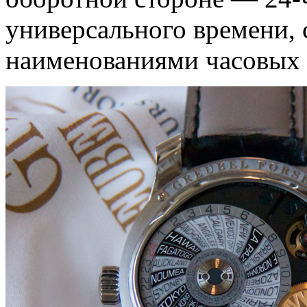
универсального времени, 
наименованиями часовых 