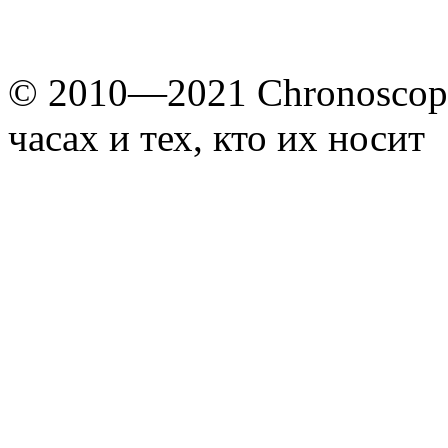
© 2010—2021 Chronoscope
часах и тех, кто их носит