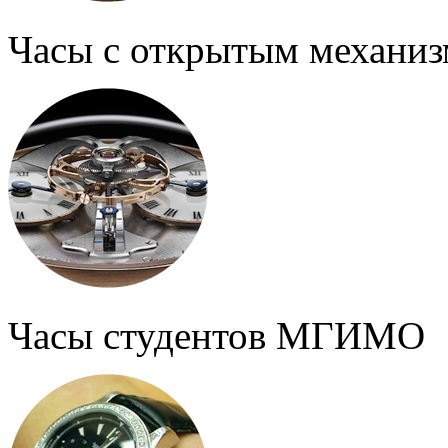
Часы с открытым механи
Часы студентов МГИМО