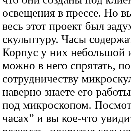
освещения в прессе. Но вы
весь этот проект был зад
скульптуру. Часы содержат
Корпус у них небольшой и
можно в него спрятать, п
сотрудничеству микроску
наверно знаете его работ
под микроскопом. Посмот
часах” и вы кое-что увиди