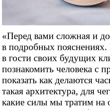
«Перед вами сложная и до
в подробных пояснениях.
в гости своих будущих кл
познакомить человека с п
показать как делаются ча
такая архитектура, для че
какие силы мы тратим на 