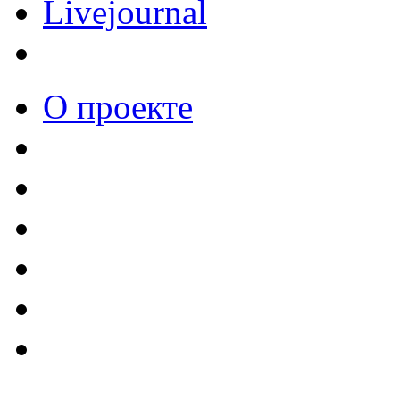
Livejournal
О проекте