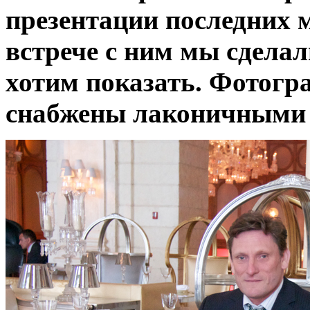
презентации последних 
встрече с ним мы сделал
хотим показать. Фотогр
снабжены лаконичными 