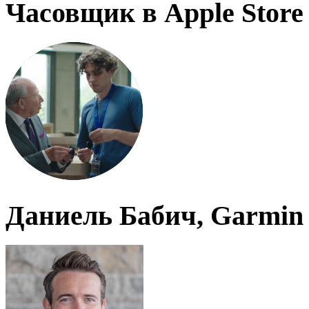
Часовщик в Apple Store
Даниель Бабич, Garmin