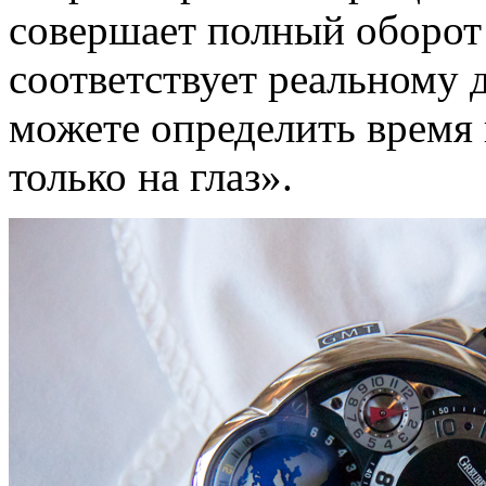
совершает полный оборот 
соответствует реальному
можете определить время 
только на глаз».