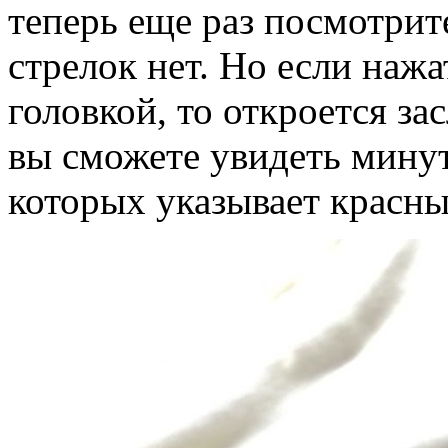
теперь еще раз посмотрит
стрелок нет. Но если нажа
головкой, то откроется зас
вы сможете увидеть минут
которых указывает красны