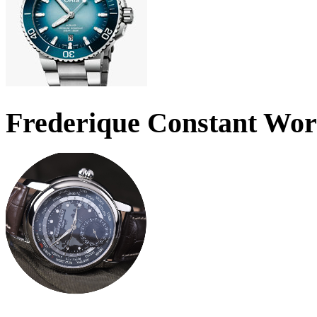
Frederique Constant Wo