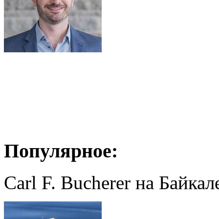
Популярное:
Carl F. Bucherer на Байкал