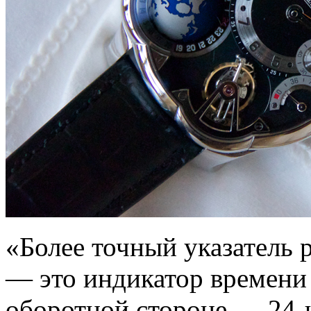
«Более точный указатель 
— это индикатор времени 
оборотной стороне — 24-ч