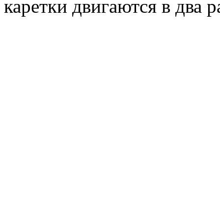
каретки двигаются в два р