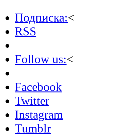
Подписка:
<
RSS
Follow us:
<
Facebook
Twitter
Instagram
Tumblr