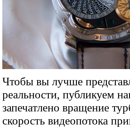
Чтобы вы лучше представл
реальности, публикуем н
запечатлено вращение тур
скорость видеопотока при