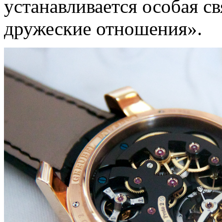
устанавливается особая св
дружеские отношения».