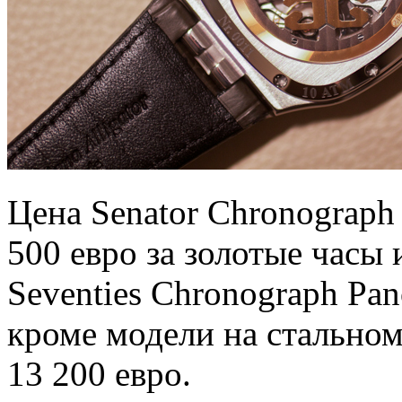
Цена Senator Chronograph
500 евро за золотые часы 
Seventies Chronograph Pan
кроме модели на стальном 
13 200 евро.