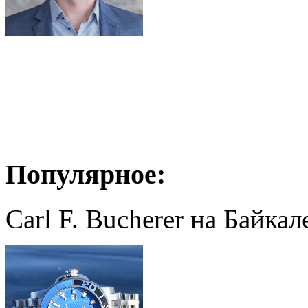
Популярное:
Carl F. Bucherer на Байкал