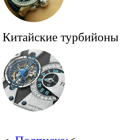
Китайские турбийоны