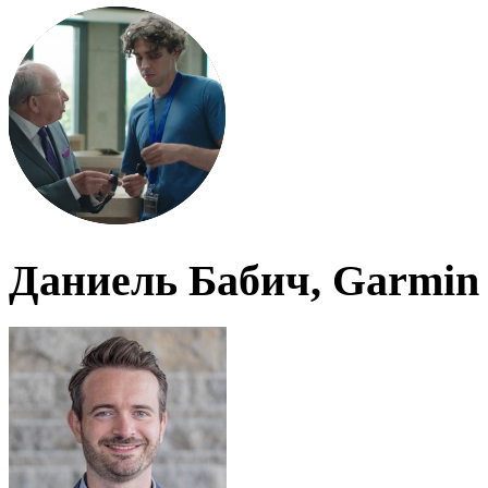
Даниель Бабич, Garmin