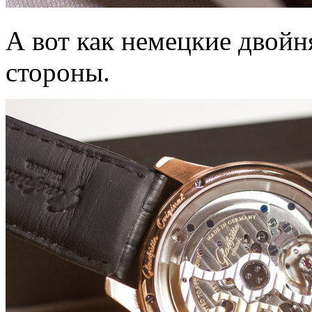
А вот как немецкие двойн
стороны.