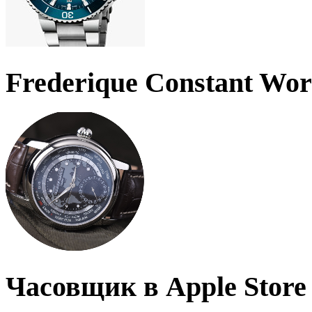
Frederique Constant Wo
Часовщик в Apple Store