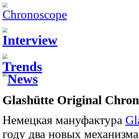
Glashütte Original Chro
Немецкая мануфактура
Gl
году два новых механизма