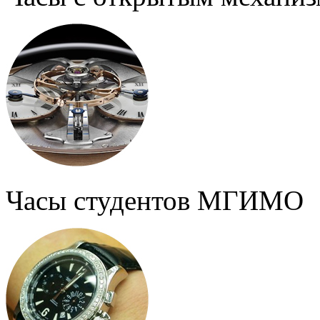
Часы студентов МГИМО