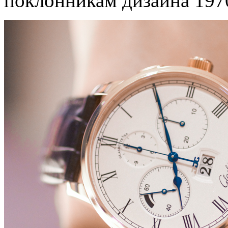
поклонникам дизайна 1970