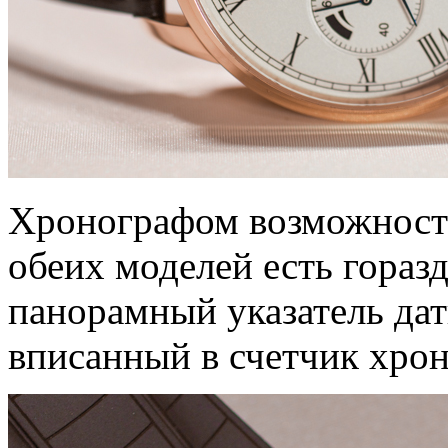
Хронографом возможности
обеих моделей есть гораз
панорамный указатель дат
вписанный в счетчик хрон