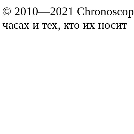
© 2010—2021 Chronoscope
часах и тех, кто их носит