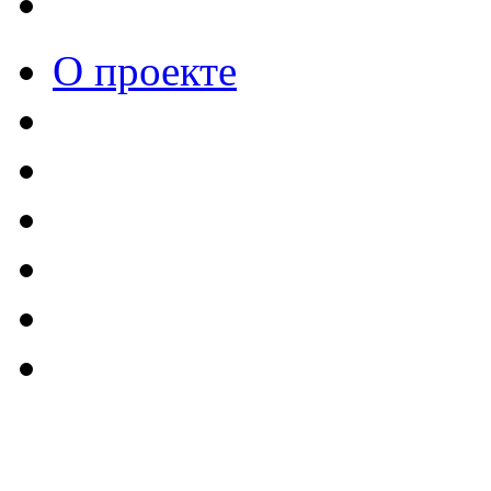
О проекте