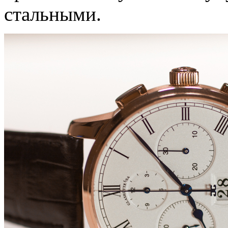
стальными.