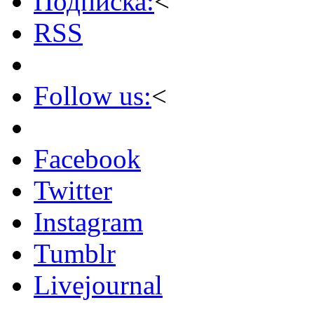
Подписка:
<
RSS
Follow us:
<
Facebook
Twitter
Instagram
Tumblr
Livejournal