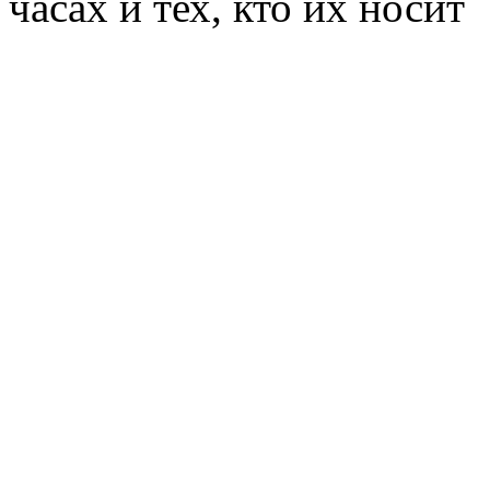
часах и тех, кто их носит