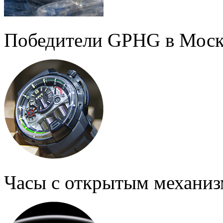
Победители GPHG в Моск
Часы с открытым механи