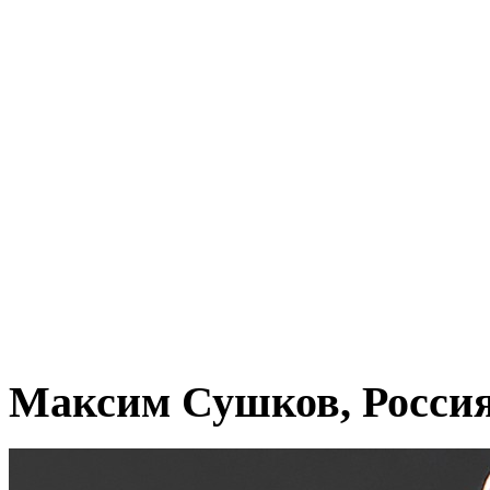
Максим Сушков, Росси