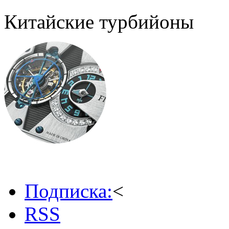
Китайские турбийоны
Подписка:
<
RSS