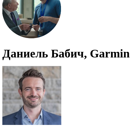
Даниель Бабич, Garmin