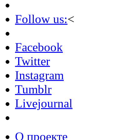
Follow us:
<
Facebook
Twitter
Instagram
Tumblr
Livejournal
О проекте