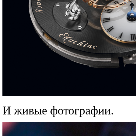
И живые фотографии.