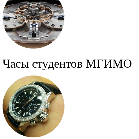
Часы студентов МГИМО