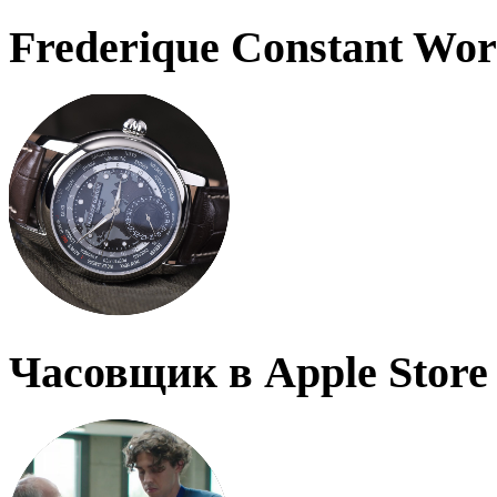
Frederique Constant Wo
Часовщик в Apple Store