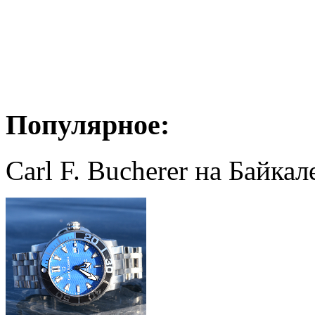
Популярное:
Carl F. Bucherer на Байкал