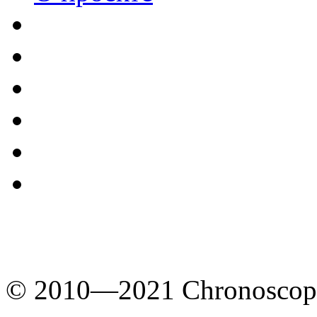
© 2010—2021 Chronoscope