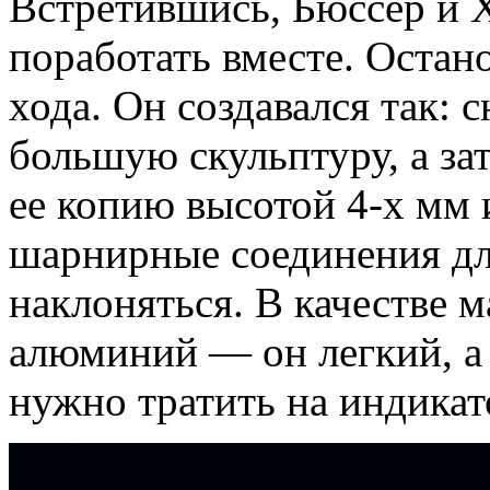
Встретившись, Бюссер и Х
поработать вместе. Остан
хода. Он создавался так: 
большую скульптуру, а з
ее копию высотой 4-х мм
шарнирные соединения дл
наклоняться. В качестве 
алюминий — он легкий, а 
нужно тратить на индикат