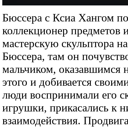
Бюссера с Ксиа Хангом по
коллекционер предметов и
мастерскую скульптора на
Бюссера, там он почувств
мальчиком, оказавшимся 
этого и добивается своими
люди воспринимали его с
игрушки, прикасались к н
взаимодействия. Продвига