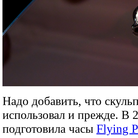
Надо добавить, что скуль
использовал и прежде. В 2
подготовила часы
Flying 