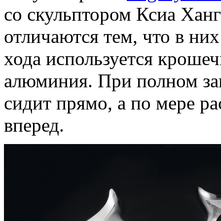
со скульптором Ксиа Ханг
отличаются тем, что в них
хода используется крошеч
алюминия. При полном за
сидит прямо, а по мере р
вперед.