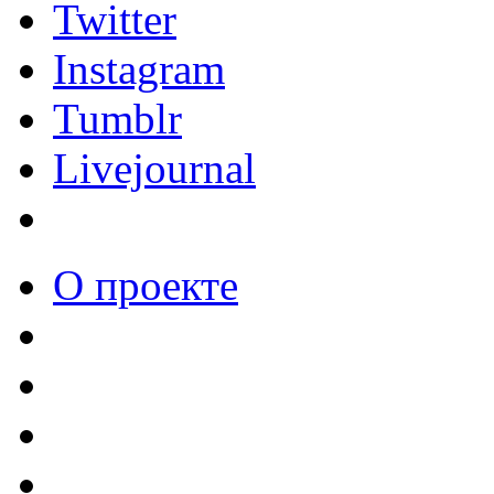
Twitter
Instagram
Tumblr
Livejournal
О проекте