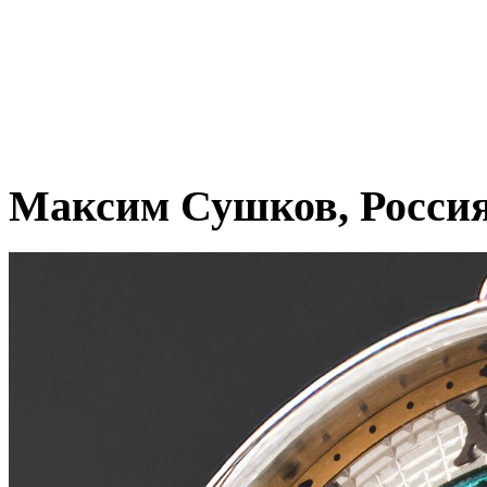
Максим Сушков, Росси