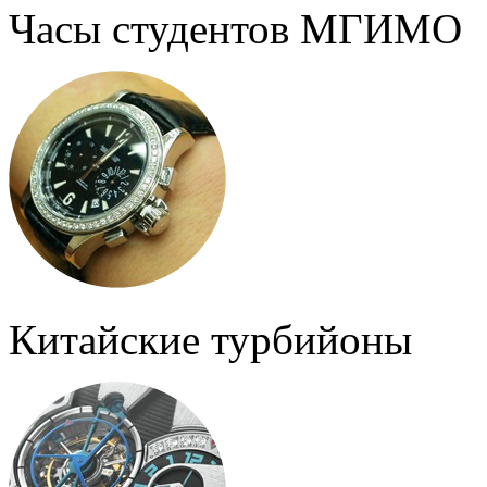
Часы студентов МГИМО
Китайские турбийоны