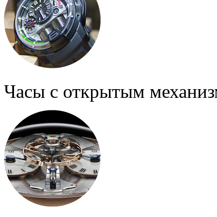
Часы с открытым механи