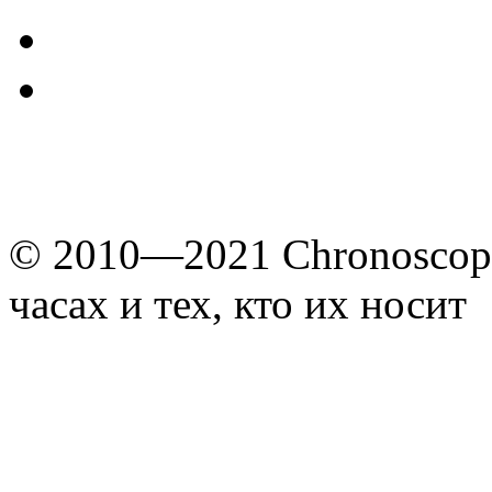
© 2010—2021 Chronoscope
часах и тех, кто их носит