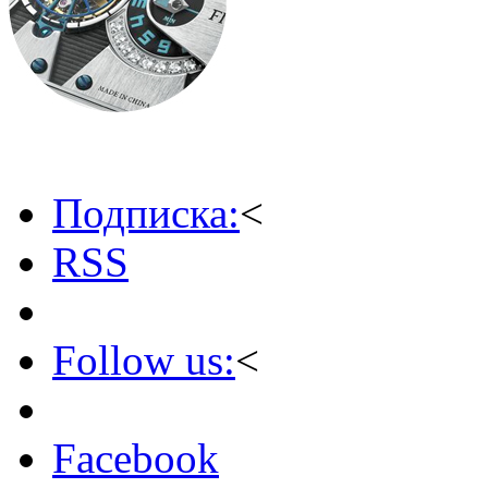
Подписка:
<
RSS
Follow us:
<
Facebook