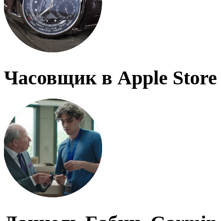
Часовщик в Apple Store