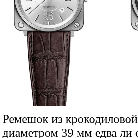
Ремешок из крокодиловой
диаметром 39 мм едва ли 