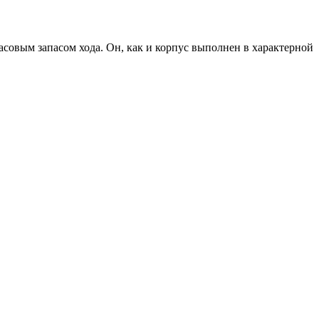
совым запасом хода. Он, как и корпус выполнен в характерной