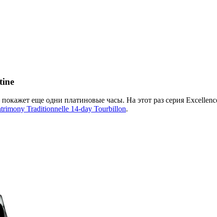
tine
покажет еще одни платиновые часы. На этот раз серия Excellenc
trimony Traditionnelle 14-day Tourbillon
.