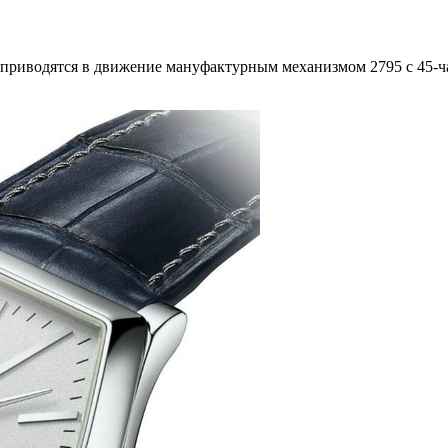
приводятся в движение мануфактурным механизмом 2795 с 45-ча