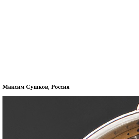
Максим Сушков, Россия