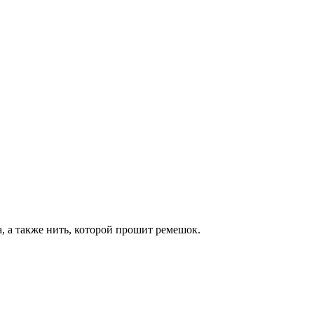
, а также нить, которой прошит ремешок.