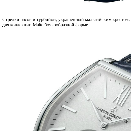
Стрелки часов и турбийон, украшенный мальтийским крестом, 
для коллекции Malte бочкообразной форме.