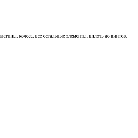
латины, колеса, все остальные элементы, вплоть до винтов.