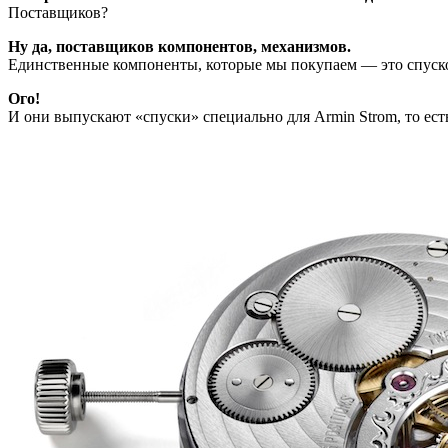
Поставщиков?
Ну да, поставщиков компонентов, механизмов.
Единственные компоненты, которые мы покупаем — это спусков
Ого!
И они выпускают «спуски» специально для Armin Strom, то ест