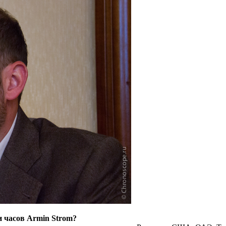
и часов Armin Strom?