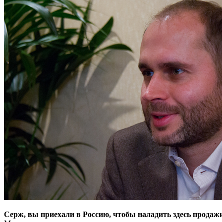
Серж, вы приехали в Россию, чтобы наладить здесь продаж