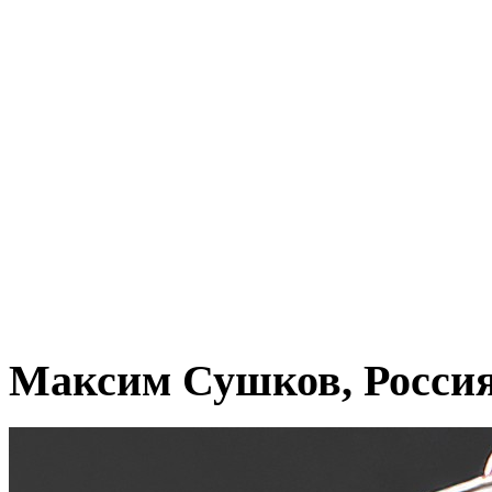
Максим Сушков, Росси