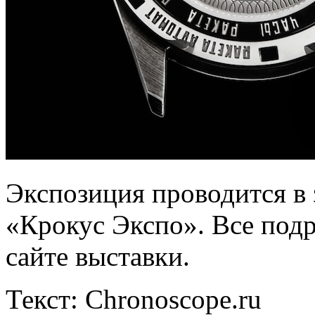
Экспозиция проводится в
«Крокус Экспо». Все под
сайте выставки.
Текст: Chronoscope.ru