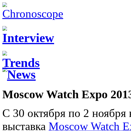
Moscow Watch Expo 201
C 30 октября по 2 ноября
выставка
Moscow Watch E