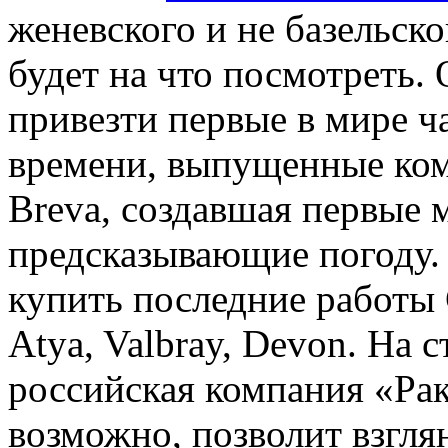
женевского и не базельск
будет на что посмотреть.
привезти первые в мире 
времени, выпущенные ком
Breva, создавшая первые 
предсказывающие погоду.
купить последние работы 
Atya, Valbray, Devon. На 
российская компания «Рак
возможно, позволит взгля