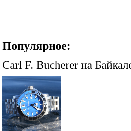
Популярное:
Carl F. Bucherer на Байкал