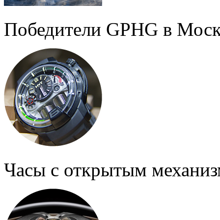
Победители GPHG в Моск
Часы с открытым механи