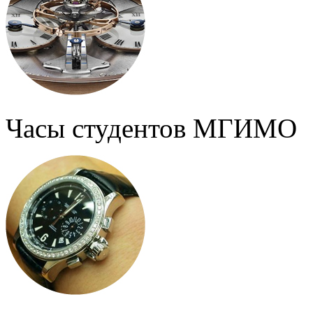
Часы студентов МГИМО