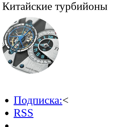
Китайские турбийоны
Подписка:
<
RSS