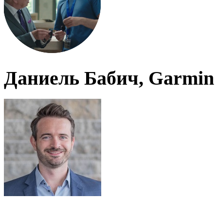
Даниель Бабич, Garmin