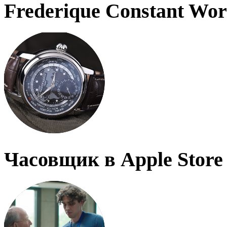
Frederique Constant Wo
Часовщик в Apple Store