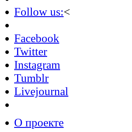
Follow us:
<
Facebook
Twitter
Instagram
Tumblr
Livejournal
О проекте