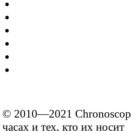
© 2010—2021 Chronoscope
часах и тех, кто их носит