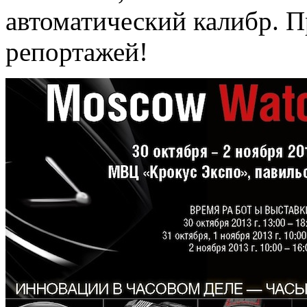
автоматический калибр. 
репортажей!