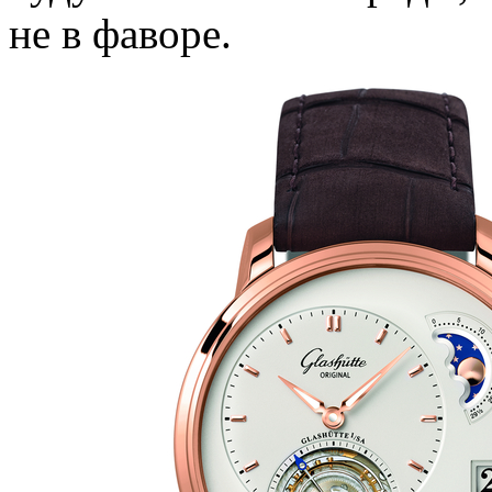
не в фаворе.