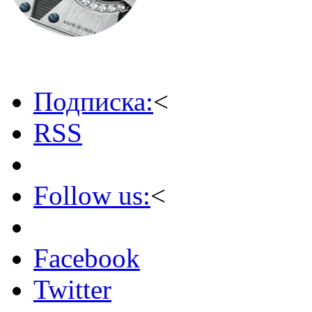
Подписка:
<
RSS
Follow us:
<
Facebook
Twitter