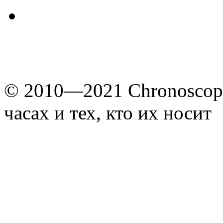
© 2010—2021 Chronoscope
часах и тех, кто их носит