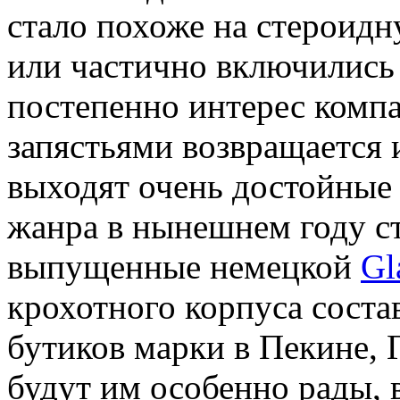
стало похоже на стероидн
или частично включились 
постепенно интерес комп
запястьями возвращается 
выходят очень достойные
жанра в нынешнем году ст
выпущенные немецкой
Gl
крохотного корпуса соста
бутиков марки в Пекине, 
будут им особенно рады, 