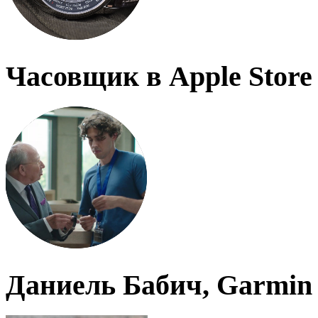
Часовщик в Apple Store
Даниель Бабич, Garmin