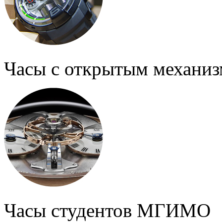
Часы с открытым механи
Часы студентов МГИМО