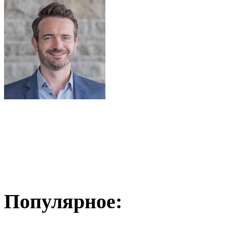
Популярное: