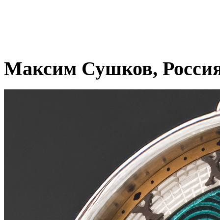
Максим Сушков, Росси