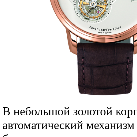
В небольшой золотой кор
автоматический механизм