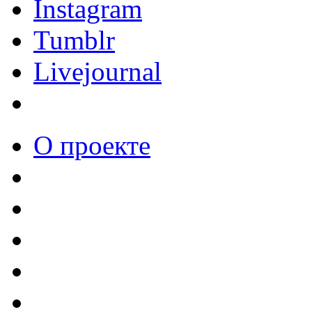
Instagram
Tumblr
Livejournal
О проекте