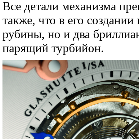
Все детали механизма пре
также, что в его создании
рубины, но и два бриллиа
парящий турбийон.