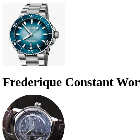
Frederique Constant Wo